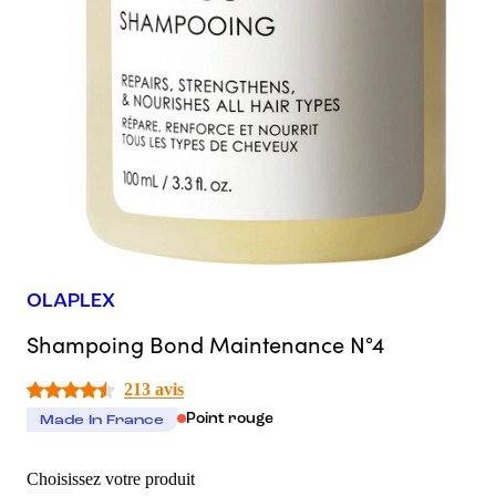
OLAPLEX
Shampoing Bond Maintenance N°4
213 avis
Point rouge
Made In France
Choisissez votre produit