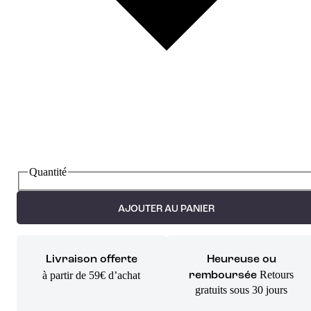
Quantité
AJOUTER AU PANIER
Livraison offerte
Heureuse ou
Retours
à partir de 59€ d’achat
remboursée
gratuits sous 30 jours