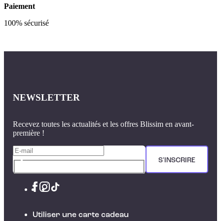
Paiement
100% sécurisé
NEWSLETTER
Recevez toutes les actualités et les offres Blissim en avant-
première !
S'INSCRIRE
Utiliser une carte cadeau