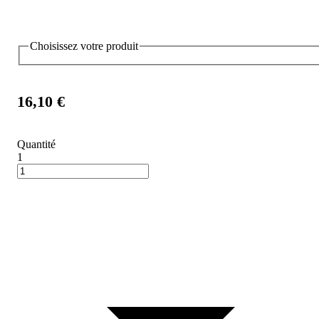
Choisissez votre produit
16,10 €
Quantité
1