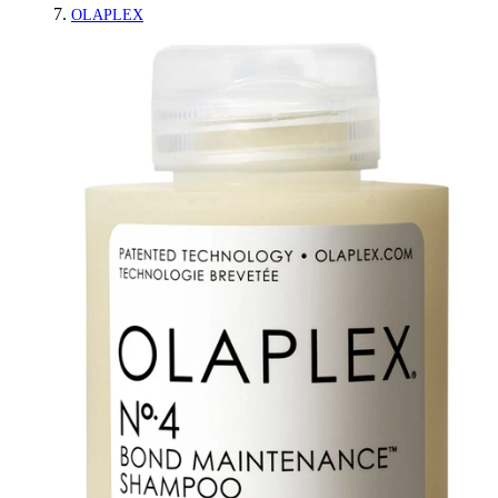
OLAPLEX