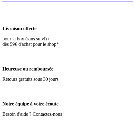
Livraison offerte
pour la box (sans suivi) /
dès 59€ d'achat pour le shop*
Heureuse ou remboursée
Retours gratuits sous 30 jours
Notre équipe à votre écoute
Besoin d'aide ? Contactez-nous