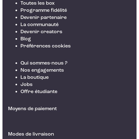
Toutes les box
Programme fidélité
Devenir partenaire
La communauté
Devenir creators
Blog
Préférences cookies
Qui sommes-nous ?
Nos engagements
La boutique
Jobs
Offre étudiante
Moyens de paiement
Modes de livraison