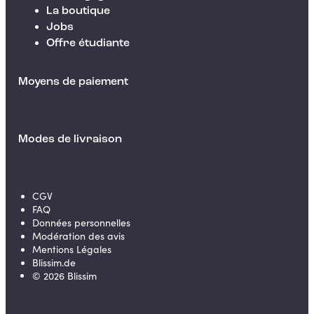
La boutique
Jobs
Offre étudiante
Moyens de paiement
Modes de livraison
CGV
FAQ
Données personnelles
Modération des avis
Mentions Légales
Blissim.de
©
2026
Blissim