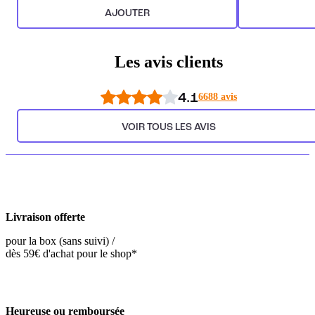
AJOUTER
Les avis clients
4.1
6688 avis
VOIR TOUS LES AVIS
Livraison offerte
pour la box (sans suivi) /
dès 59€ d'achat pour le shop*
Heureuse ou remboursée