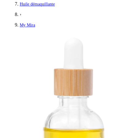
Huile démaquillante
›
My Mira