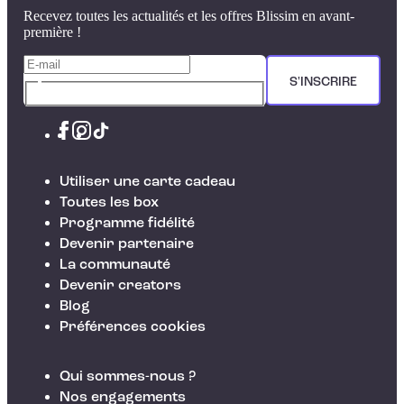
Recevez toutes les actualités et les offres Blissim en avant-
première !
S'INSCRIRE
Utiliser une carte cadeau
Toutes les box
Programme fidélité
Devenir partenaire
La communauté
Devenir creators
Blog
Préférences cookies
Qui sommes-nous ?
Nos engagements