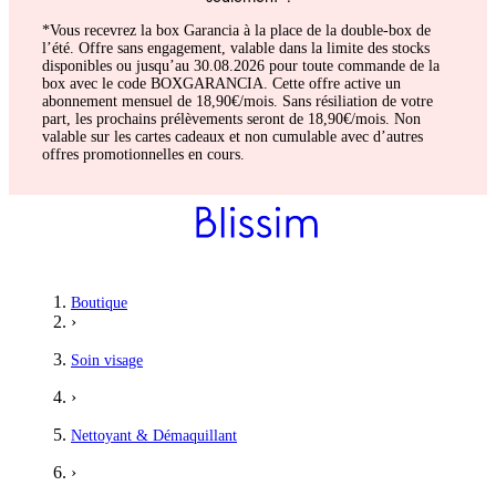
*Vous recevrez la box Garancia à la place de la double-box de
l’été. Offre sans engagement, valable dans la limite des stocks
disponibles ou jusqu’au 30.08.2026 pour toute commande de la
box avec le code BOXGARANCIA. Cette offre active un
abonnement mensuel de 18,90€/mois. Sans résiliation de votre
part, les prochains prélèvements seront de 18,90€/mois. Non
valable sur les cartes cadeaux et non cumulable avec d’autres
offres promotionnelles en cours.
Boutique
›
Soin visage
›
Nettoyant & Démaquillant
›