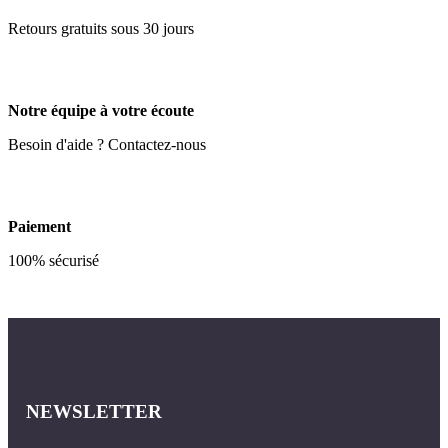
Retours gratuits sous 30 jours
Notre équipe à votre écoute
Besoin d'aide ? Contactez-nous
Paiement
100% sécurisé
NEWSLETTER