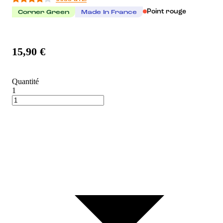
Point rouge
Corner Green
Made In France
15,90 €
Quantité
1