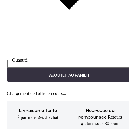
Quantité
AJOUTER AU PANIER
Chargement de l'offre en cours...
Livraison offerte
Heureuse ou
Retours
à partir de 59€ d’achat
remboursée
gratuits sous 30 jours