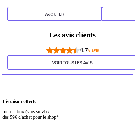
AJOUTER
Les avis clients
4.7
6 avis
VOIR TOUS LES AVIS
Livraison offerte
pour la box (sans suivi) /
dès 59€ d'achat pour le shop*