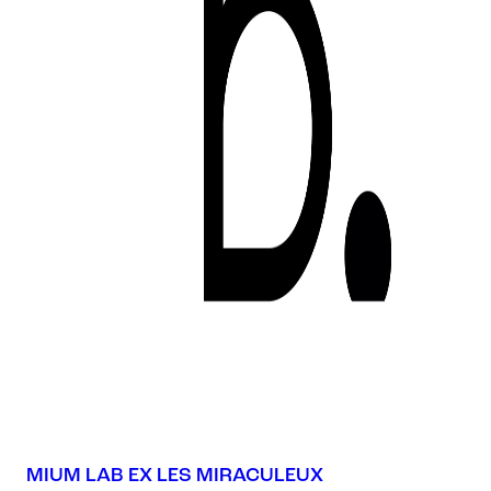
MIUM LAB EX LES MIRACULEUX