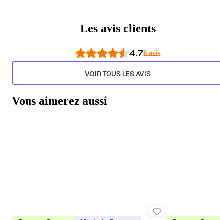
Les avis clients
4.7
6 avis
VOIR TOUS LES AVIS
Vous aimerez aussi