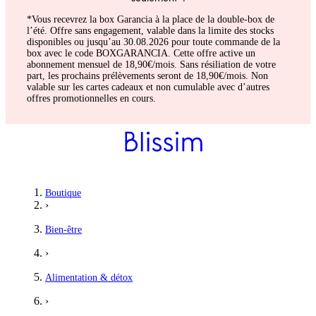
*Vous recevrez la box Garancia à la place de la double-box de
l’été. Offre sans engagement, valable dans la limite des stocks
disponibles ou jusqu’au 30.08.2026 pour toute commande de la
box avec le code BOXGARANCIA. Cette offre active un
abonnement mensuel de 18,90€/mois. Sans résiliation de votre
part, les prochains prélèvements seront de 18,90€/mois. Non
valable sur les cartes cadeaux et non cumulable avec d’autres
offres promotionnelles en cours.
Boutique
›
Bien-être
›
Alimentation & détox
›