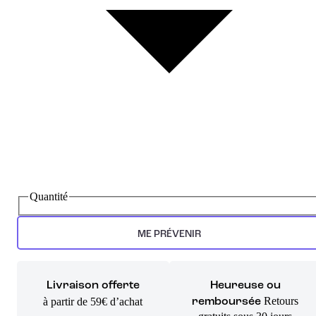
Quantité
ME PRÉVENIR
Livraison offerte
Heureuse ou
Retours
à partir de 59€ d’achat
remboursée