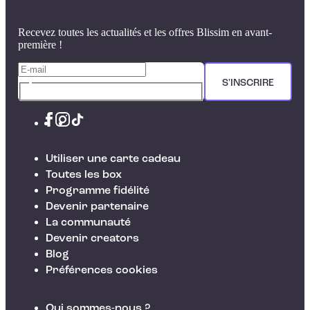
Recevez toutes les actualités et les offres Blissim en avant-
première !
S'INSCRIRE
Utiliser une carte cadeau
Toutes les box
Programme fidélité
Devenir partenaire
La communauté
Devenir creators
Blog
Préférences cookies
Qui sommes-nous ?