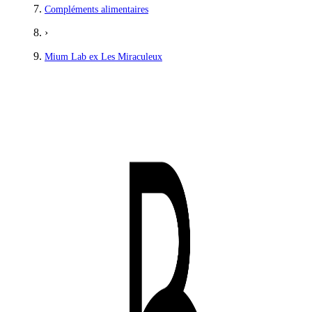
Compléments alimentaires
›
Mium Lab ex Les Miraculeux