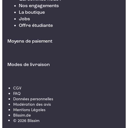
Nos engagements
La boutique
Jobs
Offre étudiante
Moyens de paiement
Modes de livraison
CGV
FAQ
Données personnelles
Modération des avis
Mentions Légales
Blissim.de
©
2026
Blissim