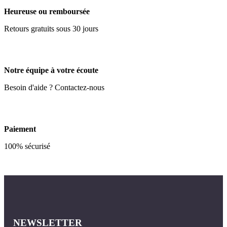
Heureuse ou remboursée
Retours gratuits sous 30 jours
Notre équipe à votre écoute
Besoin d'aide ? Contactez-nous
Paiement
100% sécurisé
NEWSLETTER