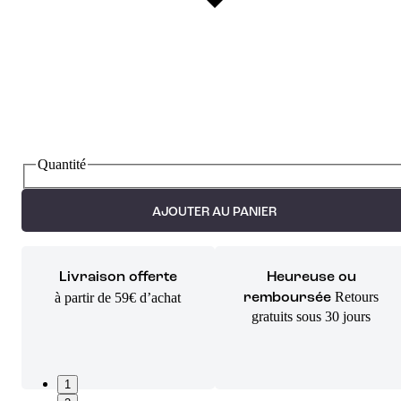
Quantité
AJOUTER AU PANIER
Livraison offerte
Heureuse ou
Retours
à partir de 59€ d’achat
remboursée
gratuits sous 30 jours
1