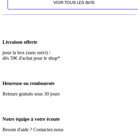
VOIR TOUS LES AVIS
Livraison offerte
pour la box (sans suivi) /
dès 59€ d'achat pour le shop*
Heureuse ou remboursée
Retours gratuits sous 30 jours
Notre équipe à votre écoute
Besoin d'aide ? Contactez-nous