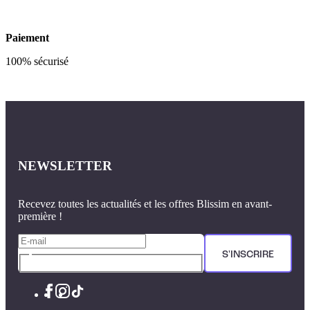
Paiement
100% sécurisé
NEWSLETTER
Recevez toutes les actualités et les offres Blissim en avant-
première !
S'INSCRIRE