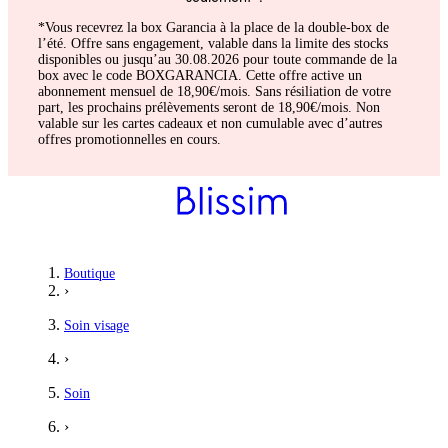
*Vous recevrez la box Garancia à la place de la double-box de
l’été. Offre sans engagement, valable dans la limite des stocks
disponibles ou jusqu’au 30.08.2026 pour toute commande de la
box avec le code BOXGARANCIA. Cette offre active un
abonnement mensuel de 18,90€/mois. Sans résiliation de votre
part, les prochains prélèvements seront de 18,90€/mois. Non
valable sur les cartes cadeaux et non cumulable avec d’autres
offres promotionnelles en cours.
Boutique
›
Soin visage
›
Soin
›