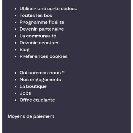
Utiliser une carte cadeau
Toutes les box
Programme fidélité
Devenir partenaire
La communauté
Devenir creators
Blog
Préférences cookies
Qui sommes-nous ?
Nos engagements
La boutique
Jobs
Offre étudiante
Moyens de paiement