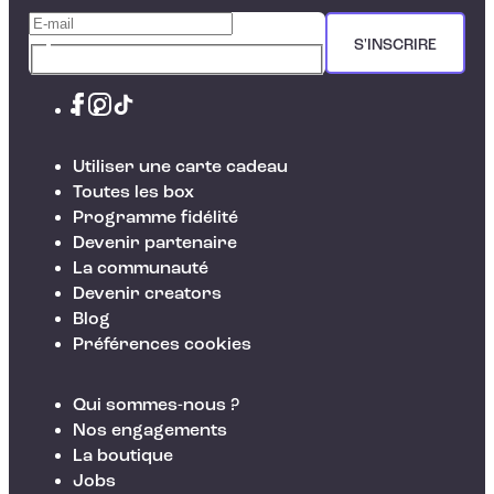
S'INSCRIRE
Utiliser une carte cadeau
Toutes les box
Programme fidélité
Devenir partenaire
La communauté
Devenir creators
Blog
Préférences cookies
Qui sommes-nous ?
Nos engagements
La boutique
Jobs