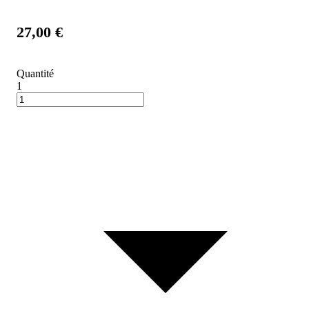
27,00 €
Quantité
1