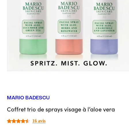
MARIO BADESCU
Coffret trio de sprays visage à l’aloe vera
16 avis