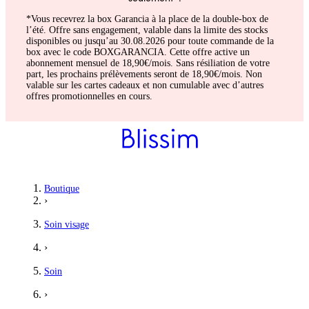
*Vous recevrez la box Garancia à la place de la double-box de
l’été. Offre sans engagement, valable dans la limite des stocks
disponibles ou jusqu’au 30.08.2026 pour toute commande de la
box avec le code BOXGARANCIA. Cette offre active un
abonnement mensuel de 18,90€/mois. Sans résiliation de votre
part, les prochains prélèvements seront de 18,90€/mois. Non
valable sur les cartes cadeaux et non cumulable avec d’autres
offres promotionnelles en cours.
Boutique
›
Soin visage
›
Soin
›