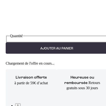
Quantité
AJOUTER AU PANIER
Chargement de l'offre en cours...
Livraison offerte
Heureuse ou
Retours
à partir de 59€ d’achat
remboursée
gratuits sous 30 jours
1