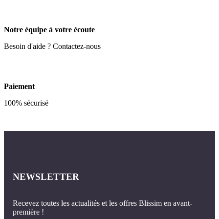
Notre équipe à votre écoute
Besoin d'aide ? Contactez-nous
Paiement
100% sécurisé
NEWSLETTER
Recevez toutes les actualités et les offres Blissim en avant-
première !