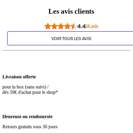
Les avis clients
4.4
16 avis
VOIR TOUS LES AVIS
Livraison offerte
pour la box (sans suivi) /
dès 59€ d'achat pour le shop*
Heureuse ou remboursée
Retours gratuits sous 30 jours