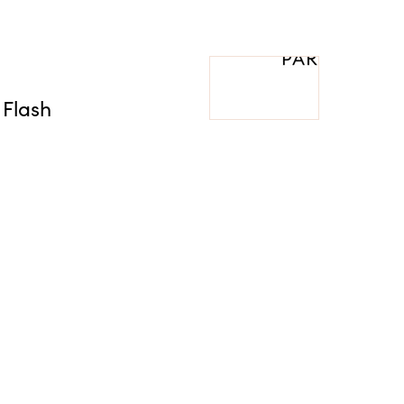
Flash