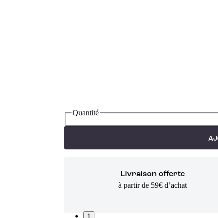
Quantité
AJ
Livraison offerte
à partir de 59€ d’achat
1