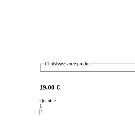
Choisissez votre produit
19,00 €
Quantité
1