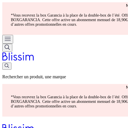
*Vous recevrez la box Garancia à la place de la double-box de l’été. Of
BOXGARANCIA. Cette offre active un abonnement mensuel de 18,90€/mois.
d’autres offres promotionnelles en cours.
Rechercher un produit, une marque
*Vous recevrez la box Garancia à la place de la double-box de l’été. Of
BOXGARANCIA. Cette offre active un abonnement mensuel de 18,90€/mois.
d’autres offres promotionnelles en cours.