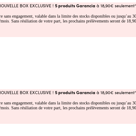
5 produits Garancia
NOUVELLE BOX EXCLUSIVE !
à 18,90€ seulement*
fre sans engagement, valable dans la limite des stocks disponibles ou jusqu’au
 Sans résiliation de votre part, les prochains prélèvements seront de 18,90€
5 produits Garancia
NOUVELLE BOX EXCLUSIVE !
à 18,90€ seulement*
fre sans engagement, valable dans la limite des stocks disponibles ou jusqu’au
 Sans résiliation de votre part, les prochains prélèvements seront de 18,90€