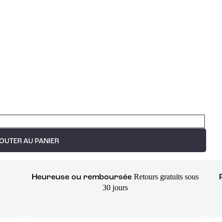
OUTER AU PANIER
Retours gratuits sous
Heureuse ou remboursée
30 jours