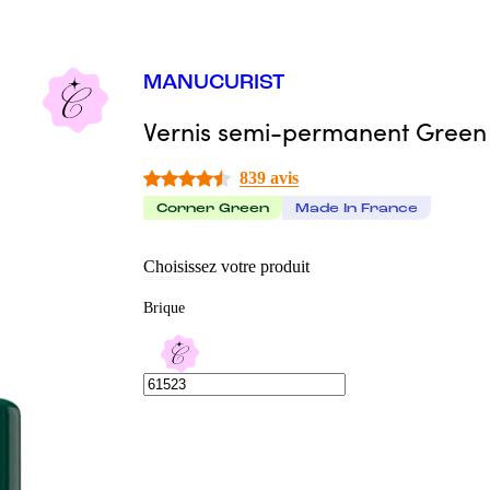
MANUCURIST
Vernis semi-permanent Green 
839 avis
Corner Green
Made In France
Choisissez votre produit
Brique