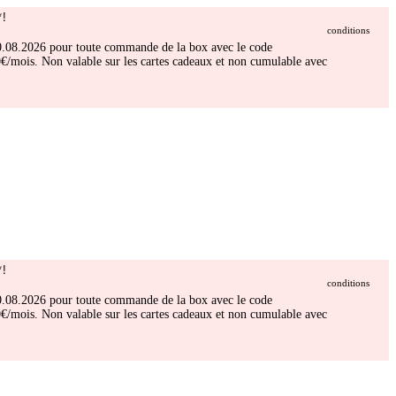
!
conditions
 30.08.2026 pour toute commande de la box avec le code
/mois. Non valable sur les cartes cadeaux et non cumulable avec
!
conditions
 30.08.2026 pour toute commande de la box avec le code
/mois. Non valable sur les cartes cadeaux et non cumulable avec