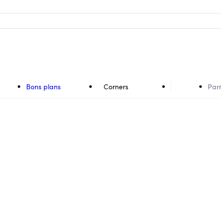
Bons plans
Corners
Par