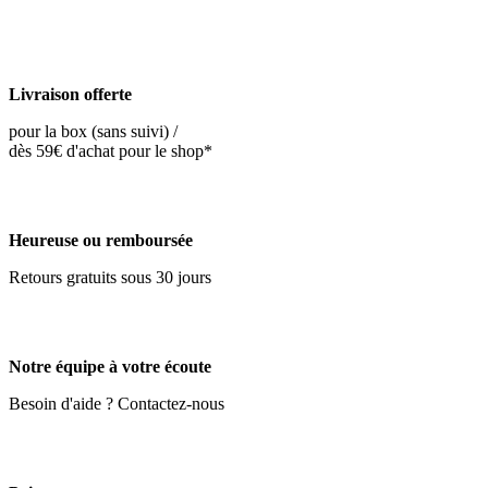
Livraison offerte
pour la box (sans suivi) /
dès 59€ d'achat pour le shop*
Heureuse ou remboursée
Retours gratuits sous 30 jours
Notre équipe à votre écoute
Besoin d'aide ? Contactez-nous