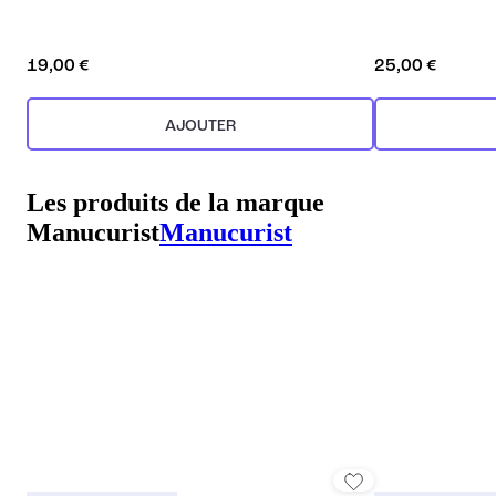
19,00 €
25,00 €
AJOUTER
Les produits de la marque
Manucurist
Manucurist