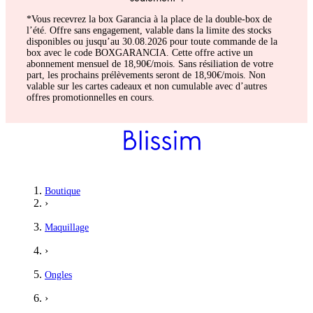
*Vous recevrez la box Garancia à la place de la double-box de
l’été. Offre sans engagement, valable dans la limite des stocks
disponibles ou jusqu’au 30.08.2026 pour toute commande de la
box avec le code BOXGARANCIA. Cette offre active un
abonnement mensuel de 18,90€/mois. Sans résiliation de votre
part, les prochains prélèvements seront de 18,90€/mois. Non
valable sur les cartes cadeaux et non cumulable avec d’autres
offres promotionnelles en cours.
Boutique
›
Maquillage
›
Ongles
›