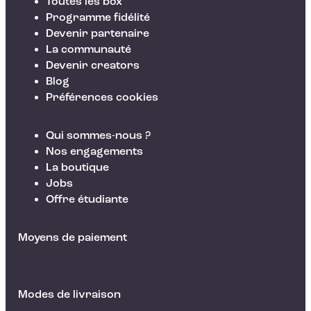
Toutes les box
Programme fidélité
Devenir partenaire
La communauté
Devenir creators
Blog
Préférences cookies
Qui sommes-nous ?
Nos engagements
La boutique
Jobs
Offre étudiante
Moyens de paiement
Modes de livraison