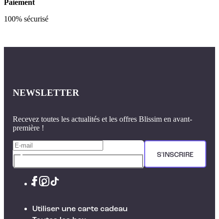
Paiement
100% sécurisé
NEWSLETTER
Recevez toutes les actualités et les offres Blissim en avant-
première !
S'INSCRIRE
Utiliser une carte cadeau