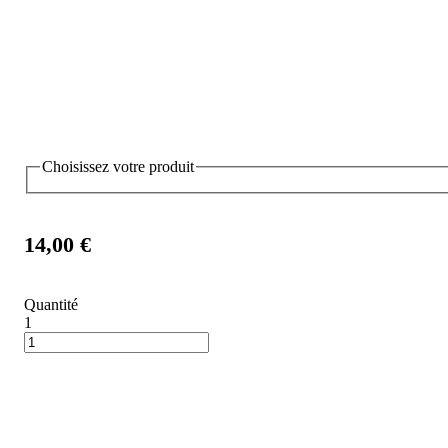
Choisissez votre produit
14,00 €
Quantité
1