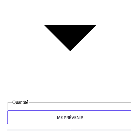
Quantité
ME PRÉVENIR