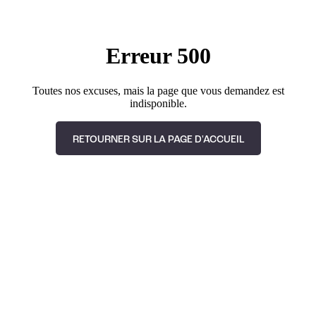
Erreur 500
Toutes nos excuses, mais la page que vous demandez est
indisponible.
RETOURNER SUR LA PAGE D'ACCUEIL