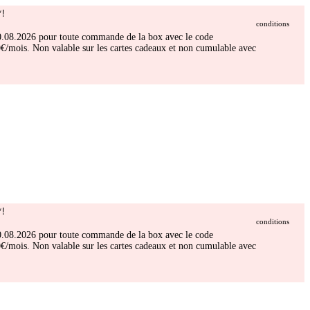
!
conditions
 30.08.2026 pour toute commande de la box avec le code
/mois. Non valable sur les cartes cadeaux et non cumulable avec
!
conditions
 30.08.2026 pour toute commande de la box avec le code
/mois. Non valable sur les cartes cadeaux et non cumulable avec