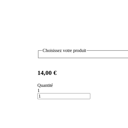
Choisissez votre produit
14,00 €
Quantité
1