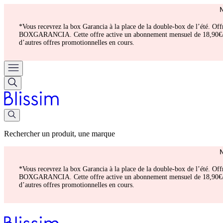
*Vous recevrez la box Garancia à la place de la double-box de l’été. Of
BOXGARANCIA. Cette offre active un abonnement mensuel de 18,90€/mois.
d’autres offres promotionnelles en cours.
Rechercher un produit, une marque
*Vous recevrez la box Garancia à la place de la double-box de l’été. Of
BOXGARANCIA. Cette offre active un abonnement mensuel de 18,90€/mois.
d’autres offres promotionnelles en cours.