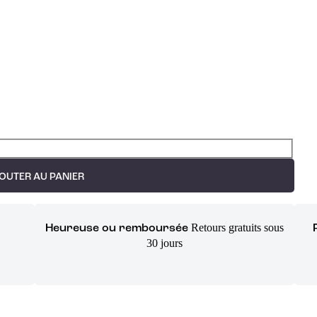
OUTER AU PANIER
Retours gratuits sous
Heureuse ou remboursée
30 jours