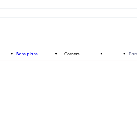
Bons plans
Corners
Par