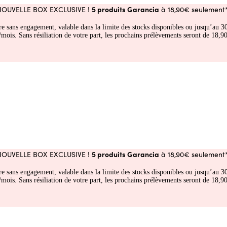
5 produits Garancia
NOUVELLE BOX EXCLUSIVE !
à 18,90€ seulement*
fre sans engagement, valable dans la limite des stocks disponibles ou jusqu’au
 Sans résiliation de votre part, les prochains prélèvements seront de 18,90€
5 produits Garancia
NOUVELLE BOX EXCLUSIVE !
à 18,90€ seulement*
fre sans engagement, valable dans la limite des stocks disponibles ou jusqu’au
 Sans résiliation de votre part, les prochains prélèvements seront de 18,90€