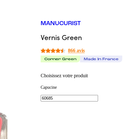
MANUCURIST
Vernis Green
866 avis
Corner Green
Made In France
Choisissez votre produit
Capucine