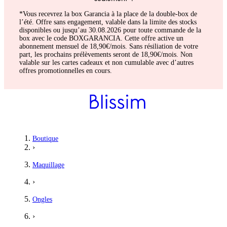
*Vous recevrez la box Garancia à la place de la double-box de
l’été. Offre sans engagement, valable dans la limite des stocks
disponibles ou jusqu’au 30.08.2026 pour toute commande de la
box avec le code BOXGARANCIA. Cette offre active un
abonnement mensuel de 18,90€/mois. Sans résiliation de votre
part, les prochains prélèvements seront de 18,90€/mois. Non
valable sur les cartes cadeaux et non cumulable avec d’autres
offres promotionnelles en cours.
Boutique
›
Maquillage
›
Ongles
›