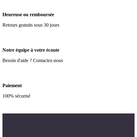
Heureuse ou remboursée
Retours gratuits sous 30 jours
Notre équipe à votre écoute
Besoin d'aide ? Contactez-nous
Paiement
100% sécurisé