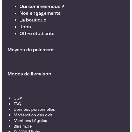
Qui sommes-nous ?
Nos engagements
La boutique
Jobs
Offre étudiante
Moyens de paiement
Modes de livraison
CGV
FAQ
Données personnelles
Modération des avis
Mentions Légales
Blissim.de
©
2026
Blissim