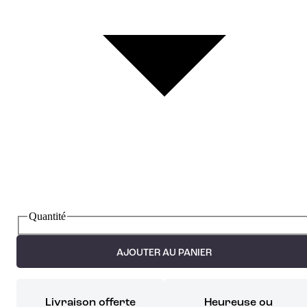
Quantité
AJOUTER AU PANIER
Livraison offerte
Heureuse ou