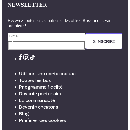
NEWSLETTER
Recevez toutes les actualités et les offres Blissim en avant-
première !
S'INSCRIRE
Utiliser une carte cadeau
Toutes les box
Programme fidélité
Devenir partenaire
La communauté
Devenir creators
Blog
Préférences cookies