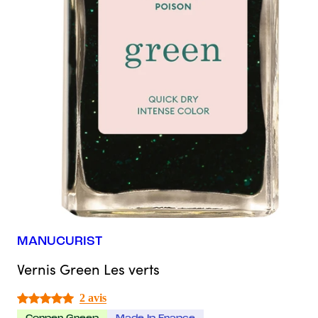
MANUCURIST
Vernis Green Les verts
2 avis