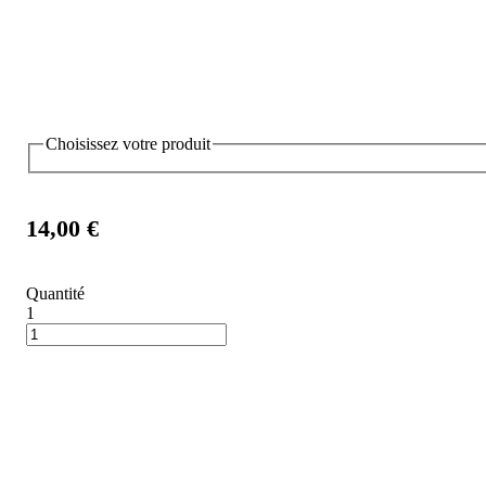
Choisissez votre produit
14,00 €
Quantité
1