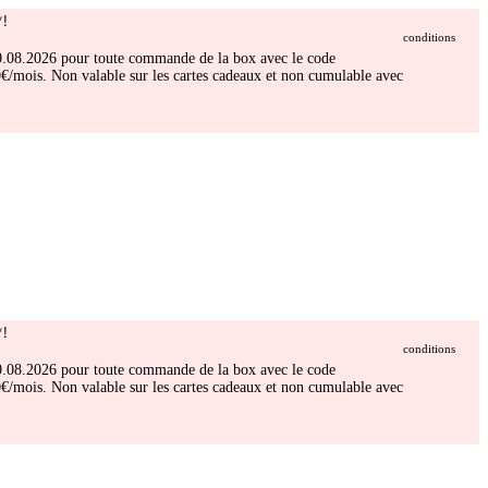
!
conditions
 30.08.2026 pour toute commande de la box avec le code
/mois. Non valable sur les cartes cadeaux et non cumulable avec
!
conditions
 30.08.2026 pour toute commande de la box avec le code
/mois. Non valable sur les cartes cadeaux et non cumulable avec