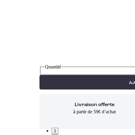
Quantité
AJ
Livraison offerte
à partir de 59€ d’achat
1