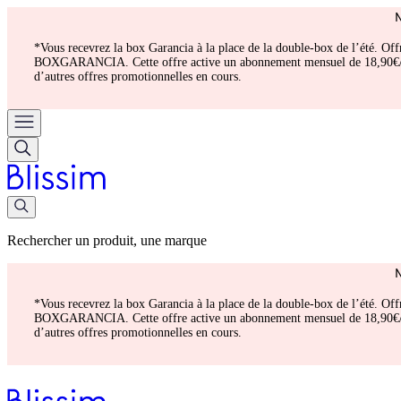
*Vous recevrez la box Garancia à la place de la double-box de l’été. Of
BOXGARANCIA. Cette offre active un abonnement mensuel de 18,90€/mois.
d’autres offres promotionnelles en cours.
Rechercher un produit, une marque
*Vous recevrez la box Garancia à la place de la double-box de l’été. Of
BOXGARANCIA. Cette offre active un abonnement mensuel de 18,90€/mois.
d’autres offres promotionnelles en cours.