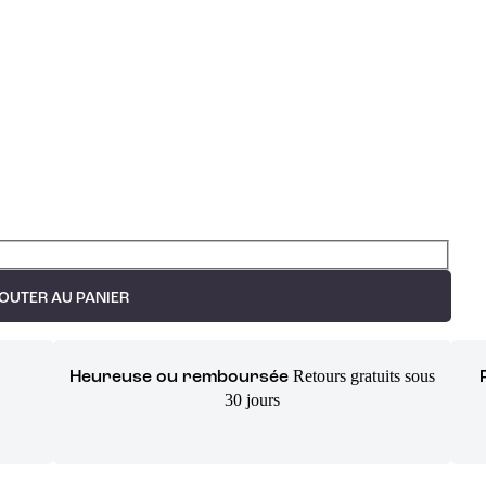
OUTER AU PANIER
Retours gratuits sous
Heureuse ou remboursée
30 jours