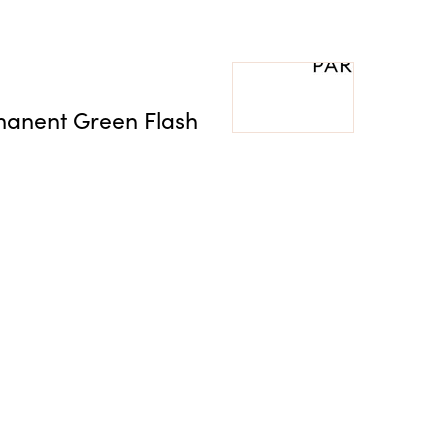
rmanent Green Flash