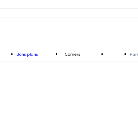
Bons plans
Corners
Par