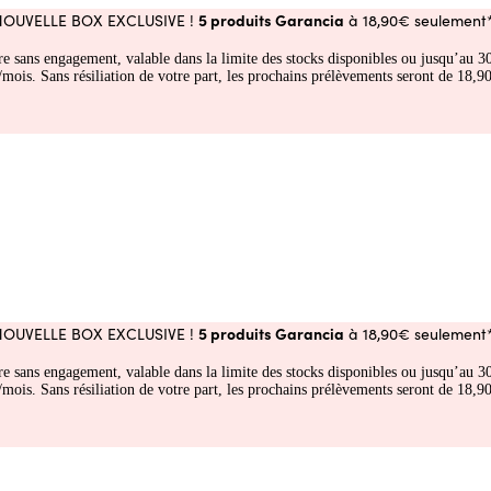
5 produits Garancia
NOUVELLE BOX EXCLUSIVE !
à 18,90€ seulement*
fre sans engagement, valable dans la limite des stocks disponibles ou jusqu’au
 Sans résiliation de votre part, les prochains prélèvements seront de 18,90€
5 produits Garancia
NOUVELLE BOX EXCLUSIVE !
à 18,90€ seulement*
fre sans engagement, valable dans la limite des stocks disponibles ou jusqu’au
 Sans résiliation de votre part, les prochains prélèvements seront de 18,90€