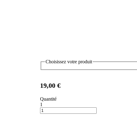
Choisissez votre produit
19,00 €
Quantité
1