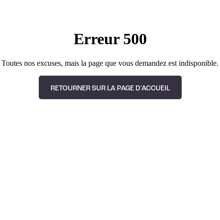
Erreur 500
Toutes nos excuses, mais la page que vous demandez est indisponible.
RETOURNER SUR LA PAGE D'ACCUEIL