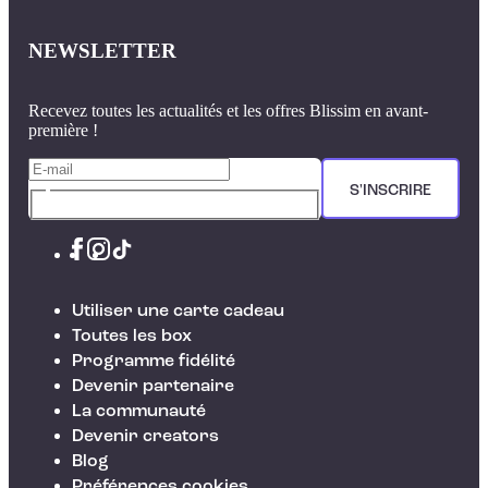
NEWSLETTER
Recevez toutes les actualités et les offres Blissim en avant-
première !
S'INSCRIRE
Utiliser une carte cadeau
Toutes les box
Programme fidélité
Devenir partenaire
La communauté
Devenir creators
Blog
Préférences cookies