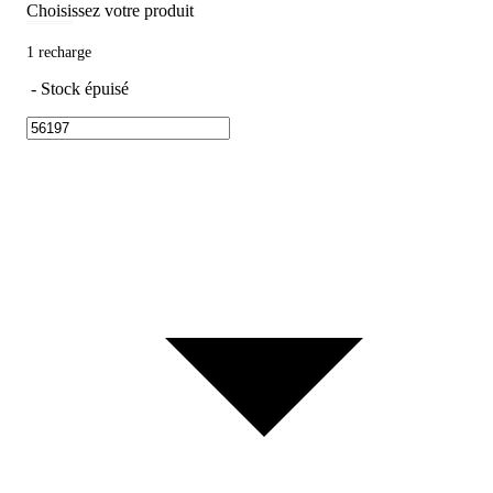
Choisissez votre produit
1 recharge
-
Stock épuisé