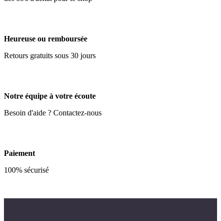
Heureuse ou remboursée
Retours gratuits sous 30 jours
Notre équipe à votre écoute
Besoin d'aide ? Contactez-nous
Paiement
100% sécurisé