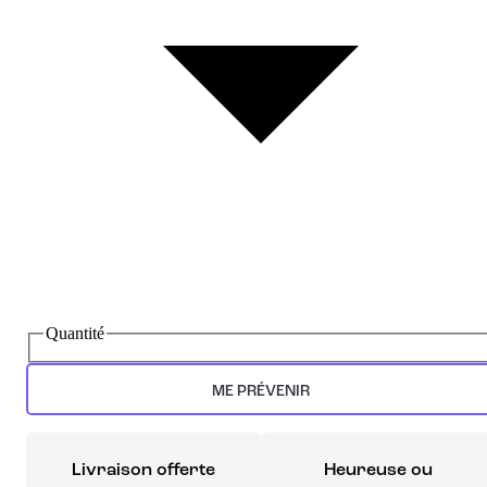
Quantité
ME PRÉVENIR
Livraison offerte
Heureuse ou