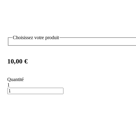
Choisissez votre produit
10,00 €
Quantité
1