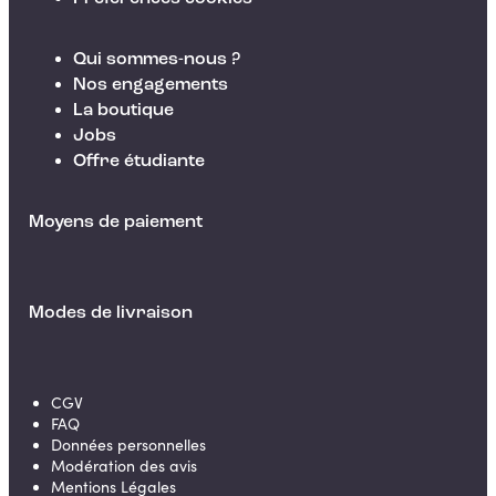
Qui sommes-nous ?
Nos engagements
La boutique
Jobs
Offre étudiante
Moyens de paiement
Modes de livraison
CGV
FAQ
Données personnelles
Modération des avis
Mentions Légales