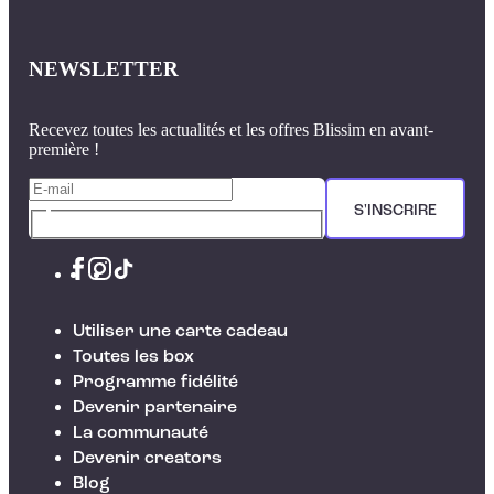
NEWSLETTER
Recevez toutes les actualités et les offres Blissim en avant-
première !
S'INSCRIRE
Utiliser une carte cadeau
Toutes les box
Programme fidélité
Devenir partenaire
La communauté
Devenir creators
Blog