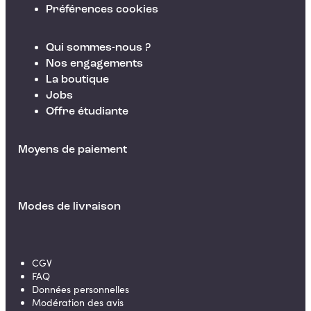
Préférences cookies
Qui sommes-nous ?
Nos engagements
La boutique
Jobs
Offre étudiante
Moyens de paiement
Modes de livraison
CGV
FAQ
Données personnelles
Modération des avis