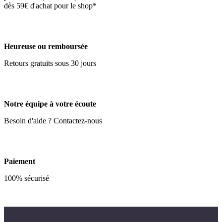
dès 59€ d'achat pour le shop*
Heureuse ou remboursée
Retours gratuits sous 30 jours
Notre équipe à votre écoute
Besoin d'aide ? Contactez-nous
Paiement
100% sécurisé