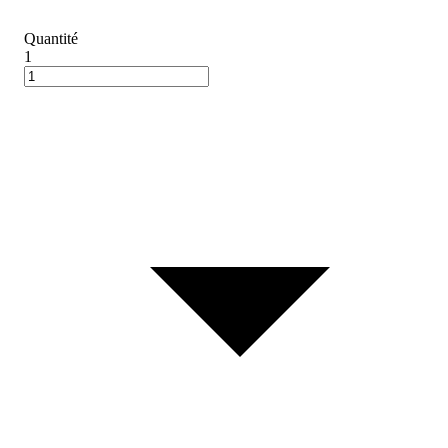
Quantité
1