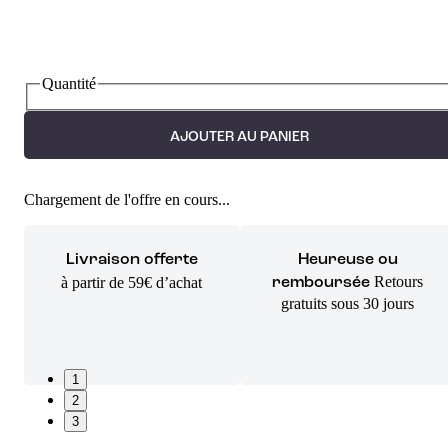
Quantité
AJOUTER AU PANIER
Chargement de l'offre en cours...
Livraison offerte
Heureuse ou
Retours
à partir de 59€ d’achat
remboursée
gratuits sous 30 jours
1
2
3