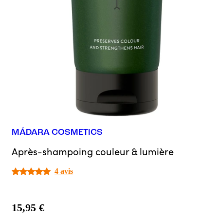
MÁDARA COSMETICS
Après-shampoing couleur & lumière
4 avis
15,95 €