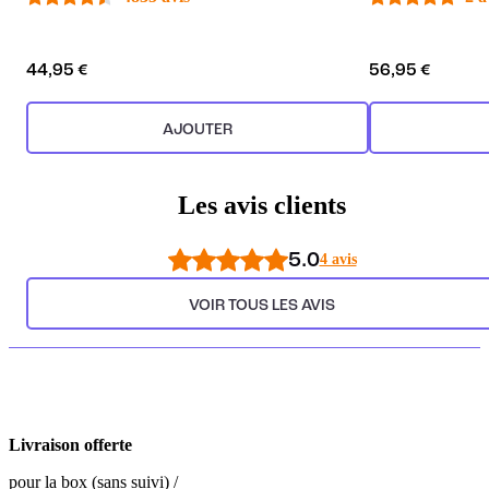
44,95 €
56,95 €
AJOUTER
Les avis clients
5.0
4 avis
VOIR TOUS LES AVIS
Livraison offerte
pour la box (sans suivi) /