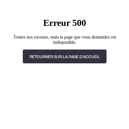
Erreur 500
Toutes nos excuses, mais la page que vous demandez est
indisponible.
RETOURNER SUR LA PAGE D'ACCUEIL