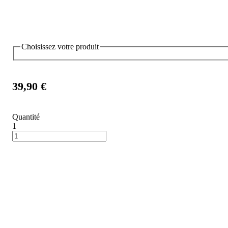
Choisissez votre produit
39,90 €
Quantité
1