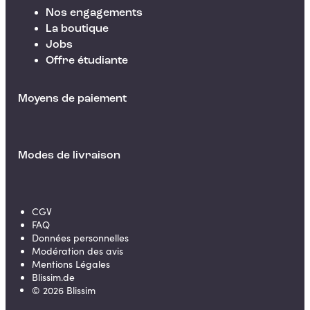
Nos engagements
La boutique
Jobs
Offre étudiante
Moyens de paiement
Modes de livraison
CGV
FAQ
Données personnelles
Modération des avis
Mentions Légales
Blissim.de
©
2026
Blissim