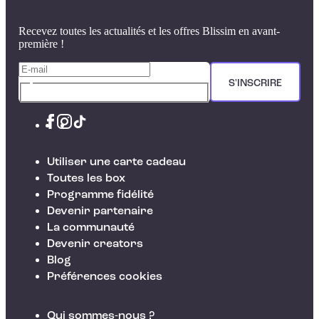
Recevez toutes les actualités et les offres Blissim en avant-
première !
S'INSCRIRE
Utiliser une carte cadeau
Toutes les box
Programme fidélité
Devenir partenaire
La communauté
Devenir creators
Blog
Préférences cookies
Qui sommes-nous ?