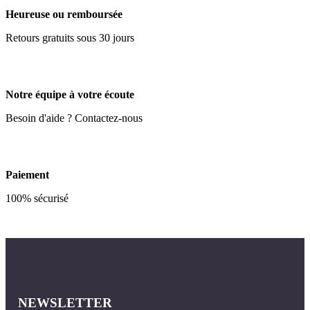
Heureuse ou remboursée
Retours gratuits sous 30 jours
Notre équipe à votre écoute
Besoin d'aide ? Contactez-nous
Paiement
100% sécurisé
NEWSLETTER