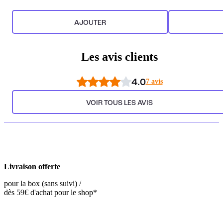
AJOUTER
Les avis clients
4.0
7 avis
VOIR TOUS LES AVIS
Livraison offerte
pour la box (sans suivi) /
dès 59€ d'achat pour le shop*