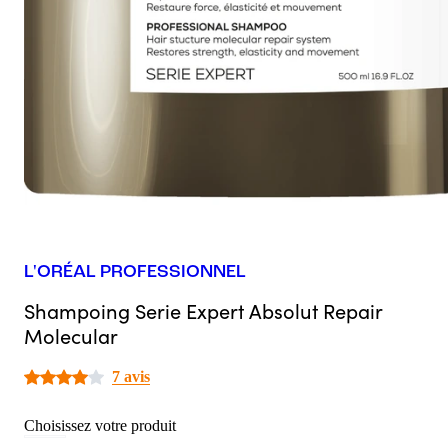
L'ORÉAL PROFESSIONNEL
Shampoing Serie Expert Absolut Repair
Molecular
7 avis
Choisissez votre produit