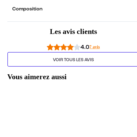
Composition
Les avis clients
4.0
7 avis
VOIR TOUS LES AVIS
Vous aimerez aussi