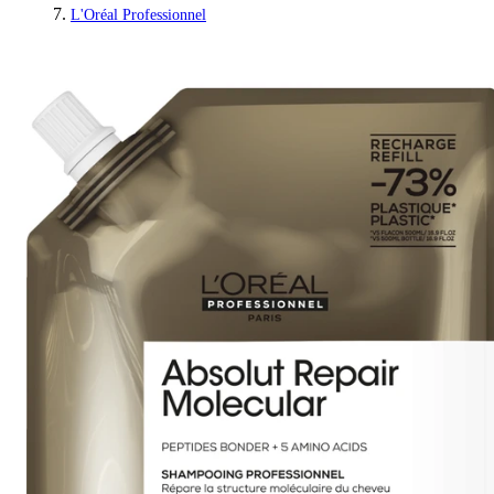
L'Oréal Professionnel