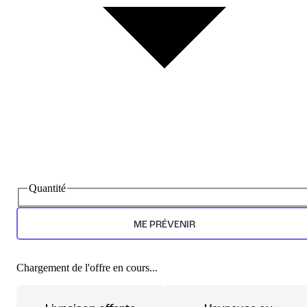
Quantité
ME PRÉVENIR
Chargement de l'offre en cours...