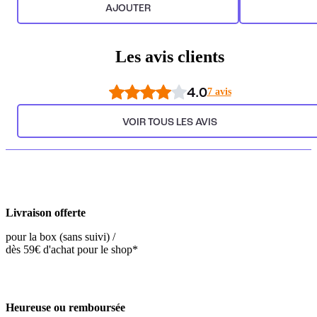
AJOUTER
Les avis clients
4.0
7 avis
VOIR TOUS LES AVIS
Livraison offerte
pour la box (sans suivi) /
dès 59€ d'achat pour le shop*
Heureuse ou remboursée