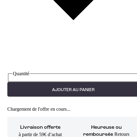
Quantité
AJOUTER AU PANIER
Chargement de l'offre en cours...
Livraison offerte
Heureuse ou
Retours
à partir de 59€ d’achat
remboursée