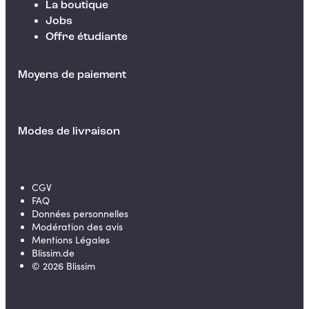
La boutique
Jobs
Offre étudiante
Moyens de paiement
Modes de livraison
CGV
FAQ
Données personnelles
Modération des avis
Mentions Légales
Blissim.de
©
2026
Blissim