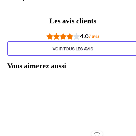
Les avis clients
4.0
7 avis
VOIR TOUS LES AVIS
Vous aimerez aussi