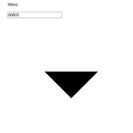
300ml