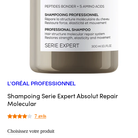
L'ORÉAL PROFESSIONNEL
Shampoing Serie Expert Absolut Repair
Molecular
7 avis
Choisissez votre produit