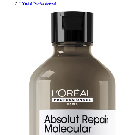
L'Oréal Professionnel