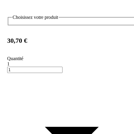
Choisissez votre produit
30,70 €
Quantité
1