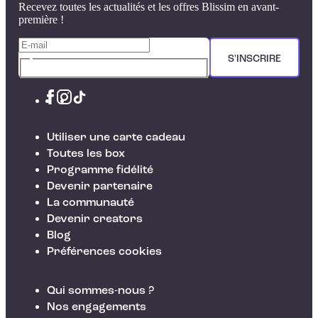
Recevez toutes les actualités et les offres Blissim en avant-
première !
S'INSCRIRE
Utiliser une carte cadeau
Toutes les box
Programme fidélité
Devenir partenaire
La communauté
Devenir creators
Blog
Préférences cookies
Qui sommes-nous ?
Nos engagements