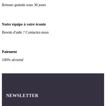
Retours gratuits sous 30 jours
Notre équipe à votre écoute
Besoin d'aide ? Contactez-nous
Paiement
100% sécurisé
NEWSLETTER