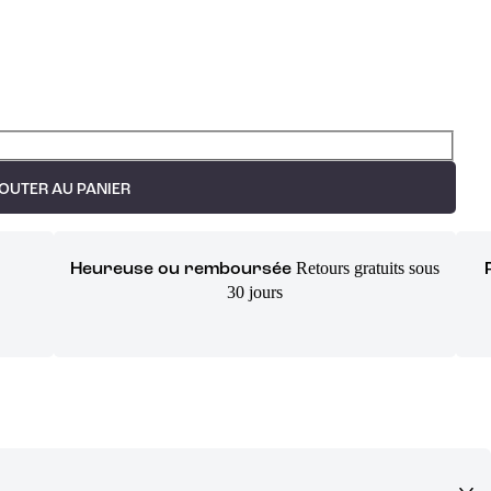
OUTER AU PANIER
Retours gratuits sous
Heureuse ou remboursée
30 jours