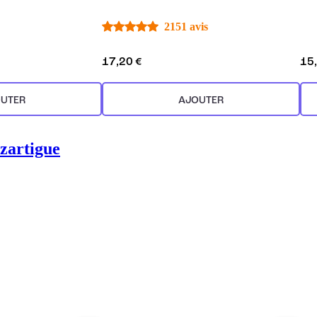
2151 avis
17,20 €
15
UTER
AJOUTER
zartigue