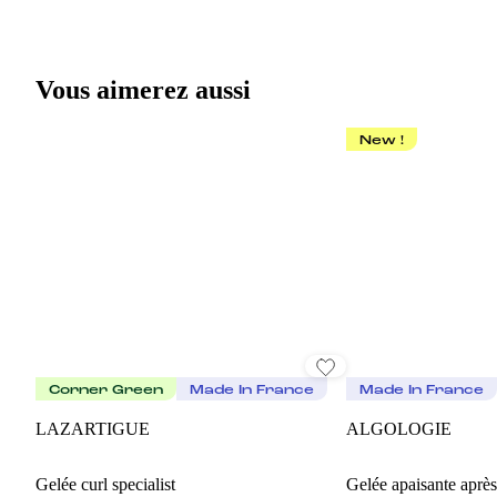
Vous aimerez aussi
New !
Corner Green
Made In France
Made In France
LAZARTIGUE
ALGOLOGIE
Gelée curl specialist
Gelée apaisante après