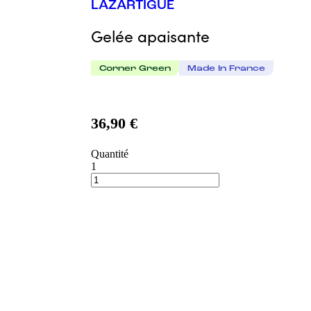
LAZARTIGUE
Gelée apaisante
Corner Green
Made In France
36,90 €
Quantité
1