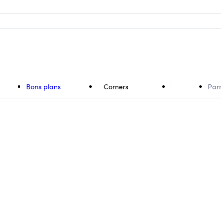
Bons plans
Corners
Par