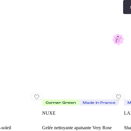
Corner Green
Made In France
M
NUXE
LA
-soleil
Gelée nettoyante apaisante Very Rose
Sha