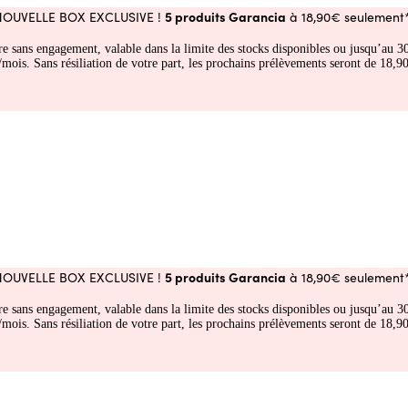
5 produits Garancia
NOUVELLE BOX EXCLUSIVE !
à 18,90€ seulement*
fre sans engagement, valable dans la limite des stocks disponibles ou jusqu’au
 Sans résiliation de votre part, les prochains prélèvements seront de 18,90€
5 produits Garancia
NOUVELLE BOX EXCLUSIVE !
à 18,90€ seulement*
fre sans engagement, valable dans la limite des stocks disponibles ou jusqu’au
 Sans résiliation de votre part, les prochains prélèvements seront de 18,90€