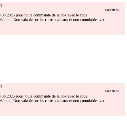
!
conditions
 30.08.2026 pour toute commande de la box avec le code
/mois. Non valable sur les cartes cadeaux et non cumulable avec
!
conditions
 30.08.2026 pour toute commande de la box avec le code
/mois. Non valable sur les cartes cadeaux et non cumulable avec