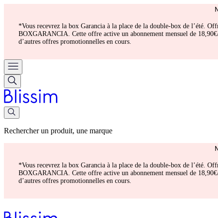
*Vous recevrez la box Garancia à la place de la double-box de l’été. Of
BOXGARANCIA. Cette offre active un abonnement mensuel de 18,90€/mois.
d’autres offres promotionnelles en cours.
Rechercher un produit, une marque
*Vous recevrez la box Garancia à la place de la double-box de l’été. Of
BOXGARANCIA. Cette offre active un abonnement mensuel de 18,90€/mois.
d’autres offres promotionnelles en cours.