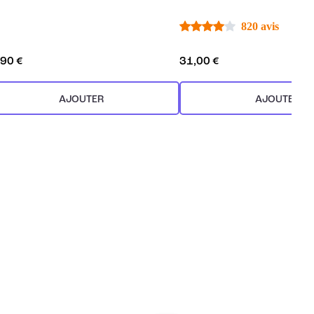
820 avis
,90 €
31,00 €
AJOUTER
AJOUTER