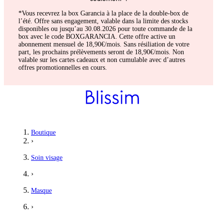
*Vous recevrez la box Garancia à la place de la double-box de
l’été. Offre sans engagement, valable dans la limite des stocks
disponibles ou jusqu’au 30.08.2026 pour toute commande de la
box avec le code BOXGARANCIA. Cette offre active un
abonnement mensuel de 18,90€/mois. Sans résiliation de votre
part, les prochains prélèvements seront de 18,90€/mois. Non
valable sur les cartes cadeaux et non cumulable avec d’autres
offres promotionnelles en cours.
Boutique
›
Soin visage
›
Masque
›