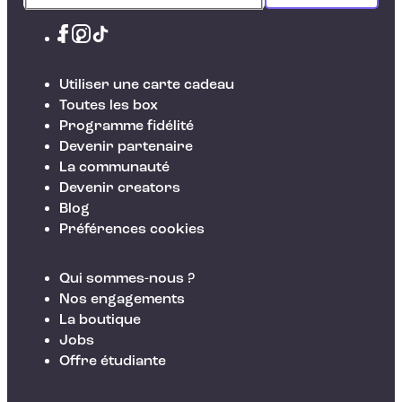
Utiliser une carte cadeau
Toutes les box
Programme fidélité
Devenir partenaire
La communauté
Devenir creators
Blog
Préférences cookies
Qui sommes-nous ?
Nos engagements
La boutique
Jobs
Offre étudiante