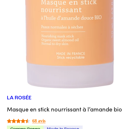
LA ROSÉE
Masque en stick nourrissant à l’amande bio
68 avis