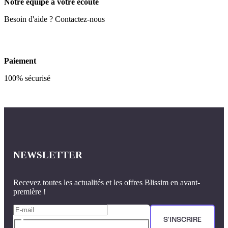
Notre équipe à votre écoute
Besoin d'aide ? Contactez-nous
Paiement
100% sécurisé
NEWSLETTER
Recevez toutes les actualités et les offres Blissim en avant-
première !
S'INSCRIRE