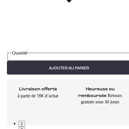
Quantité
AJOUTER AU PANIER
Livraison offerte
Heureuse ou
Retours
à partir de 59€ d’achat
remboursée
gratuits sous 30 jours
1