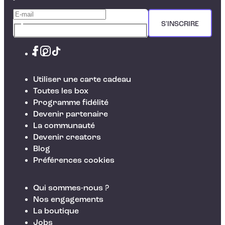
S'INSCRIRE
Utiliser une carte cadeau
Toutes les box
Programme fidélité
Devenir partenaire
La communauté
Devenir creators
Blog
Préférences cookies
Qui sommes-nous ?
Nos engagements
La boutique
Jobs