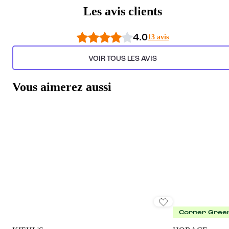
Les avis clients
4.0
13 avis
VOIR TOUS LES AVIS
Vous aimerez aussi
Corner Gree