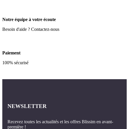
Notre équipe à votre écoute
Besoin d'aide ? Contactez-nous
Paiement
100% sécurisé
NEWSLETTER
Recevez toutes les actualités et les offres Blissim en avant-
première !