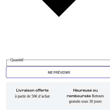
Quantité
ME PRÉVENIR
Livraison offerte
Heureuse ou
Retours
à partir de 59€ d’achat
remboursée
gratuits sous 30 jours