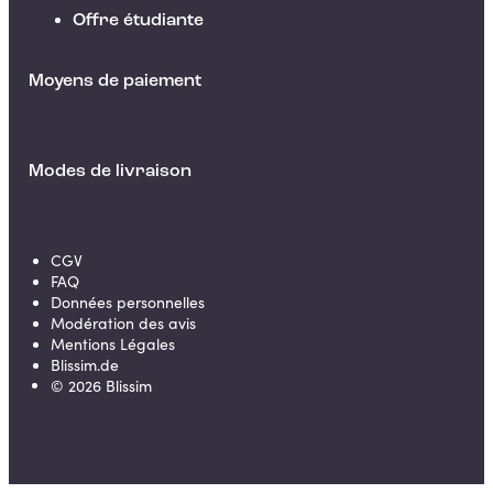
Offre étudiante
Moyens de paiement
Modes de livraison
CGV
FAQ
Données personnelles
Modération des avis
Mentions Légales
Blissim.de
©
2026
Blissim