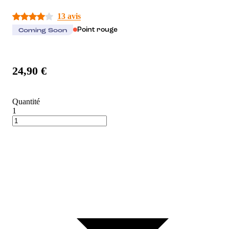
13 avis
Point rouge
Coming Soon
24,90 €
Quantité
1