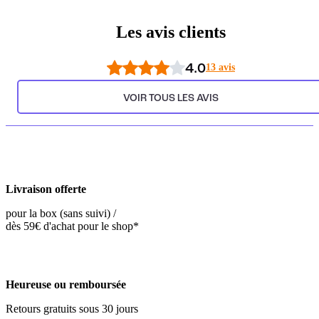
Les avis clients
4.0
13 avis
VOIR TOUS LES AVIS
Livraison offerte
pour la box (sans suivi) /
dès 59€ d'achat pour le shop*
Heureuse ou remboursée
Retours gratuits sous 30 jours