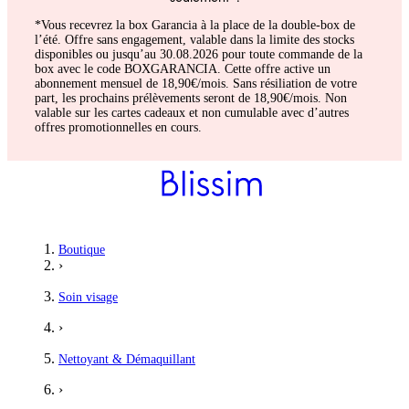
*Vous recevrez la box Garancia à la place de la double-box de
l’été. Offre sans engagement, valable dans la limite des stocks
disponibles ou jusqu’au 30.08.2026 pour toute commande de la
box avec le code BOXGARANCIA. Cette offre active un
abonnement mensuel de 18,90€/mois. Sans résiliation de votre
part, les prochains prélèvements seront de 18,90€/mois. Non
valable sur les cartes cadeaux et non cumulable avec d’autres
offres promotionnelles en cours.
Boutique
›
Soin visage
›
Nettoyant & Démaquillant
›