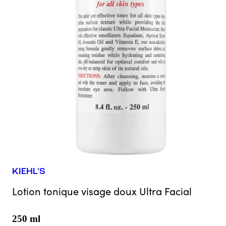
KIEHL'S
Lotion tonique visage doux Ultra Facial
250 ml