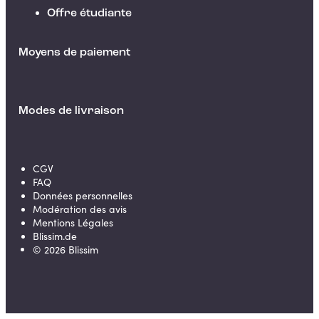
Offre étudiante
Moyens de paiement
Modes de livraison
CGV
FAQ
Données personnelles
Modération des avis
Mentions Légales
Blissim.de
©
2026
Blissim