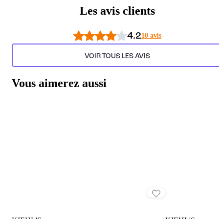
Les avis clients
4.2
10 avis
VOIR TOUS LES AVIS
Vous aimerez aussi