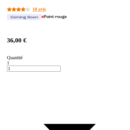
10 avis
Point rouge
Coming Soon
36,00 €
Quantité
1