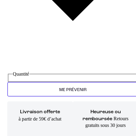
Quantité
ME PRÉVENIR
Livraison offerte
Heureuse ou
Retours
à partir de 59€ d’achat
remboursée
gratuits sous 30 jours