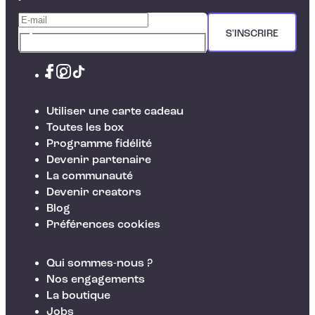
S'INSCRIRE
Utiliser une carte cadeau
Toutes les box
Programme fidélité
Devenir partenaire
La communauté
Devenir creators
Blog
Préférences cookies
Qui sommes-nous ?
Nos engagements
La boutique
Jobs