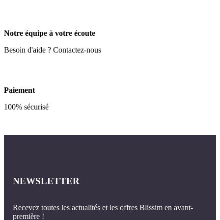
Notre équipe à votre écoute
Besoin d'aide ? Contactez-nous
Paiement
100% sécurisé
NEWSLETTER
Recevez toutes les actualités et les offres Blissim en avant-
première !