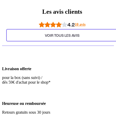
Les avis clients
4.2
10 avis
VOIR TOUS LES AVIS
Livraison offerte
pour la box (sans suivi) /
dès 59€ d'achat pour le shop*
Heureuse ou remboursée
Retours gratuits sous 30 jours