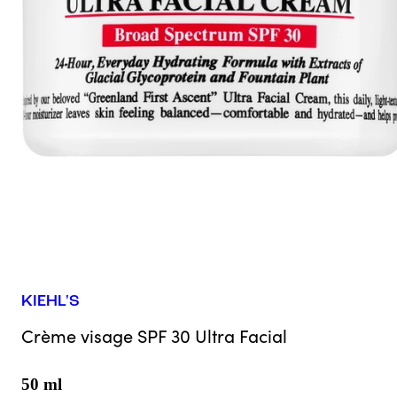
KIEHL'S
Crème visage SPF 30 Ultra Facial
50 ml