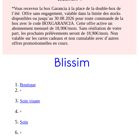
*Vous recevrez la box Garancia à la place de la double-box de
l’été. Offre sans engagement, valable dans la limite des stocks
disponibles ou jusqu’au 30.08.2026 pour toute commande de la
box avec le code BOXGARANCIA. Cette offre active un
abonnement mensuel de 18,90€/mois. Sans résiliation de votre
part, les prochains prélèvements seront de 18,90€/mois. Non
valable sur les cartes cadeaux et non cumulable avec d’autres
offres promotionnelles en cours.
Boutique
›
Soin visage
›
Soin
›