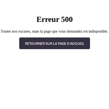
Erreur 500
Toutes nos excuses, mais la page que vous demandez est indisponible.
RETOURNER SUR LA PAGE D'ACCUEIL