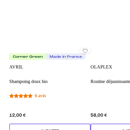
Corner Green
Made In France
AVRIL
OLAPLEX
Shampoing doux bio
Routine déjaunissant
6 avis
12,00 €
58,00 €