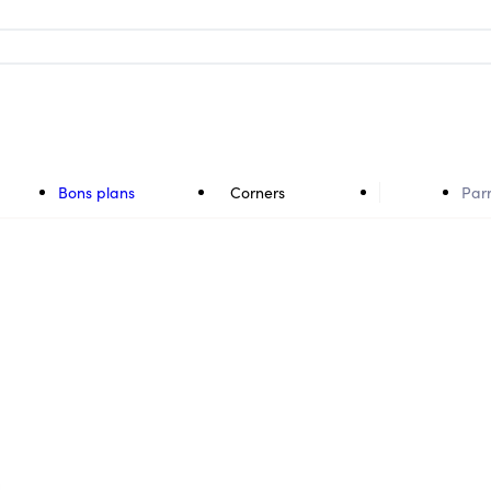
Bons plans
Corners
Par