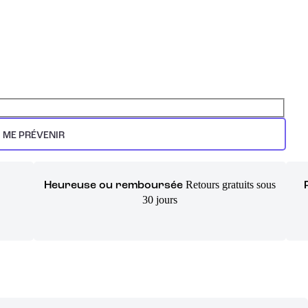
ME PRÉVENIR
Retours gratuits sous
Heureuse ou remboursée
30 jours