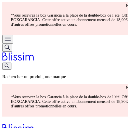
*Vous recevrez la box Garancia à la place de la double-box de l’été. Of
BOXGARANCIA. Cette offre active un abonnement mensuel de 18,90€/mois.
d’autres offres promotionnelles en cours.
Rechercher un produit, une marque
*Vous recevrez la box Garancia à la place de la double-box de l’été. Of
BOXGARANCIA. Cette offre active un abonnement mensuel de 18,90€/mois.
d’autres offres promotionnelles en cours.