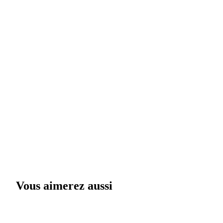
Vous aimerez aussi