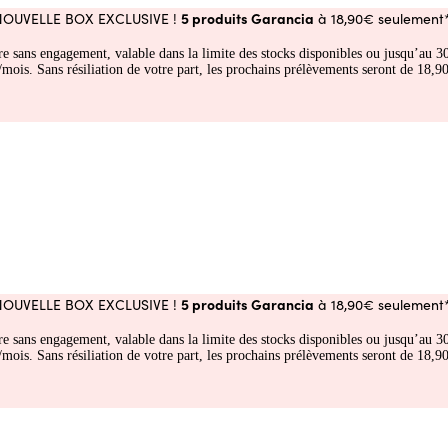
5 produits Garancia
NOUVELLE BOX EXCLUSIVE !
à 18,90€ seulement*
fre sans engagement, valable dans la limite des stocks disponibles ou jusqu’au
 Sans résiliation de votre part, les prochains prélèvements seront de 18,90€
5 produits Garancia
NOUVELLE BOX EXCLUSIVE !
à 18,90€ seulement*
fre sans engagement, valable dans la limite des stocks disponibles ou jusqu’au
 Sans résiliation de votre part, les prochains prélèvements seront de 18,90€