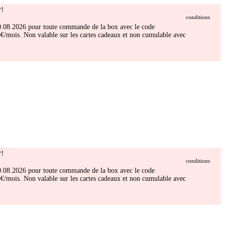
!
conditions
 30.08.2026 pour toute commande de la box avec le code
/mois. Non valable sur les cartes cadeaux et non cumulable avec
!
conditions
 30.08.2026 pour toute commande de la box avec le code
/mois. Non valable sur les cartes cadeaux et non cumulable avec