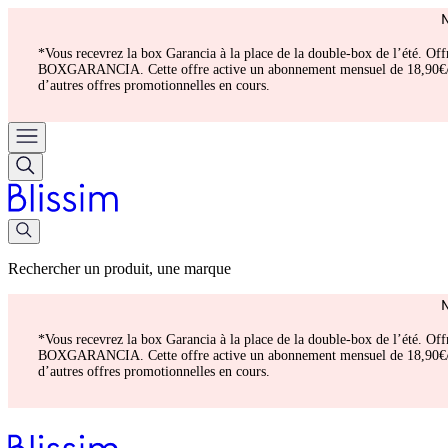
*Vous recevrez la box Garancia à la place de la double-box de l’été. Of
BOXGARANCIA. Cette offre active un abonnement mensuel de 18,90€/mois.
d’autres offres promotionnelles en cours.
Rechercher un produit, une marque
*Vous recevrez la box Garancia à la place de la double-box de l’été. Of
BOXGARANCIA. Cette offre active un abonnement mensuel de 18,90€/mois.
d’autres offres promotionnelles en cours.