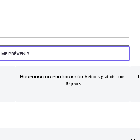
ME PRÉVENIR
Retours gratuits sous
Heureuse ou remboursée
30 jours