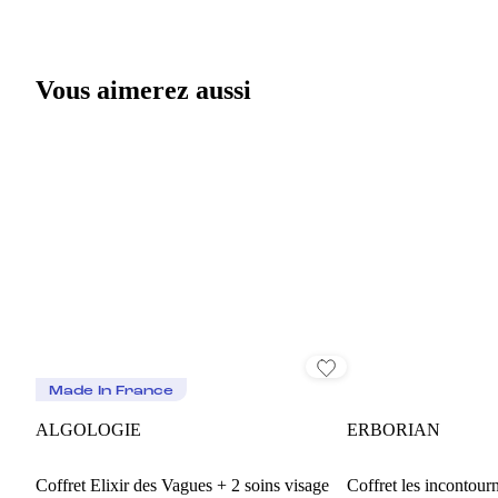
Vous aimerez aussi
Made In France
ALGOLOGIE
ERBORIAN
Coffret Elixir des Vagues + 2 soins visage
Coffret les incontourn