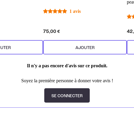
pea
1 avis
75,00 €
42
UTER
AJOUTER
Il n'y a pas encore d'avis sur ce produit.
Soyez la première personne à donner votre avis !
SE CONNECTER