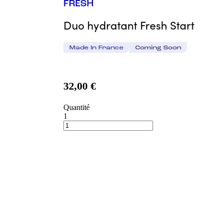
FRESH
Duo hydratant Fresh Start
Made In France
Coming Soon
32,00 €
Quantité
1