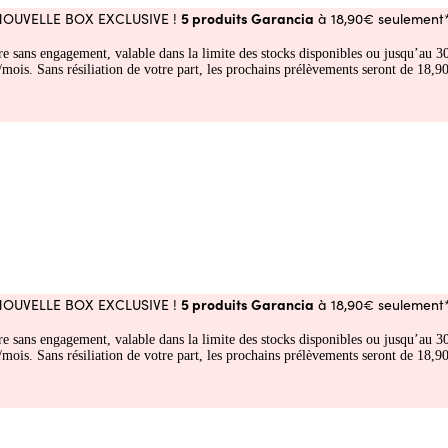
5 produits Garancia
NOUVELLE BOX EXCLUSIVE !
à 18,90€ seulement*
fre sans engagement, valable dans la limite des stocks disponibles ou jusqu’au
 Sans résiliation de votre part, les prochains prélèvements seront de 18,90€
5 produits Garancia
NOUVELLE BOX EXCLUSIVE !
à 18,90€ seulement*
fre sans engagement, valable dans la limite des stocks disponibles ou jusqu’au
 Sans résiliation de votre part, les prochains prélèvements seront de 18,90€