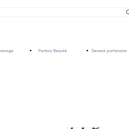
rainage
Parlons Beauté
Devenir partenaire