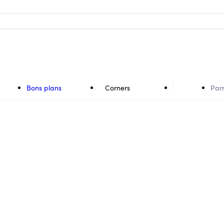
Bons plans
Corners
Par