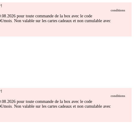
!
conditions
 30.08.2026 pour toute commande de la box avec le code
/mois. Non valable sur les cartes cadeaux et non cumulable avec
!
conditions
 30.08.2026 pour toute commande de la box avec le code
/mois. Non valable sur les cartes cadeaux et non cumulable avec