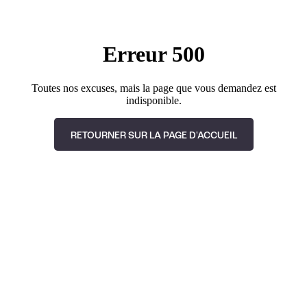
Erreur 500
Toutes nos excuses, mais la page que vous demandez est
indisponible.
RETOURNER SUR LA PAGE D'ACCUEIL