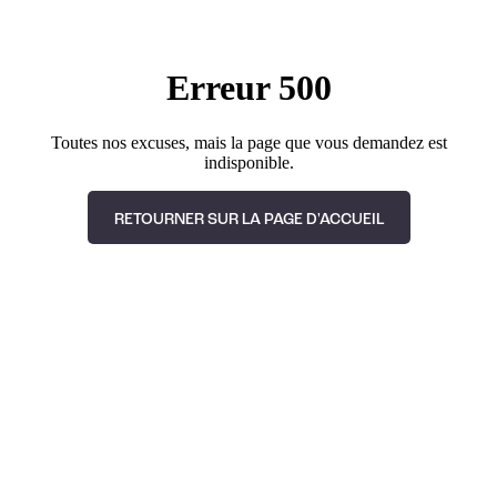
Erreur 500
Toutes nos excuses, mais la page que vous demandez est
indisponible.
RETOURNER SUR LA PAGE D'ACCUEIL