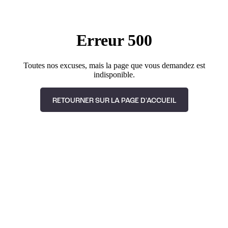
Erreur 500
Toutes nos excuses, mais la page que vous demandez est
indisponible.
RETOURNER SUR LA PAGE D'ACCUEIL