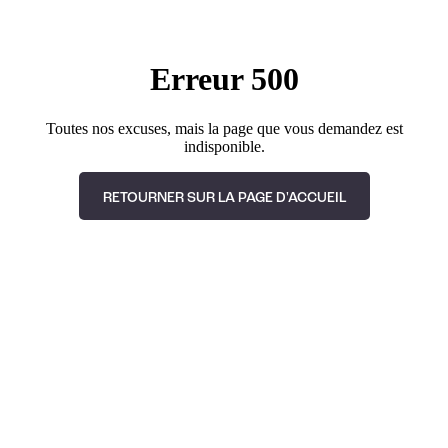
Erreur 500
Toutes nos excuses, mais la page que vous demandez est
indisponible.
RETOURNER SUR LA PAGE D'ACCUEIL