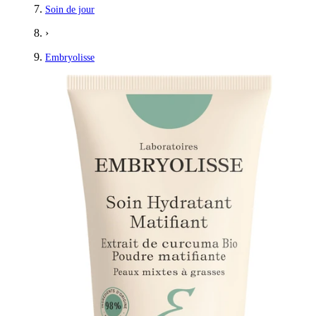
Soin de jour
›
Embryolisse