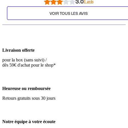
3.0
1 avis
VOIR TOUS LES AVIS
Livraison offerte
pour la box (sans suivi) /
dès 59€ d'achat pour le shop*
Heureuse ou remboursée
Retours gratuits sous 30 jours
Notre équipe à votre écoute