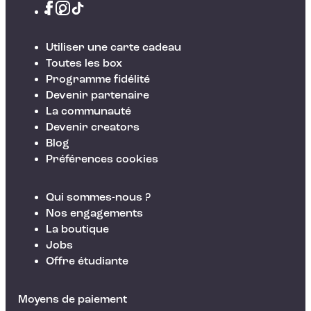
Utiliser une carte cadeau
Toutes les box
Programme fidélité
Devenir partenaire
La communauté
Devenir creators
Blog
Préférences cookies
Qui sommes-nous ?
Nos engagements
La boutique
Jobs
Offre étudiante
Moyens de paiement