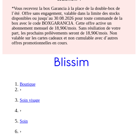
*Vous recevrez la box Garancia à la place de la double-box de
l’été. Offre sans engagement, valable dans la limite des stocks
disponibles ou jusqu’au 30.08.2026 pour toute commande de la
box avec le code BOXGARANCIA. Cette offre active un
abonnement mensuel de 18,90€/mois. Sans résiliation de votre
part, les prochains prélèvements seront de 18,90€/mois. Non
valable sur les cartes cadeaux et non cumulable avec d’autres
offres promotionnelles en cours.
Boutique
›
Soin visage
›
Soin
›