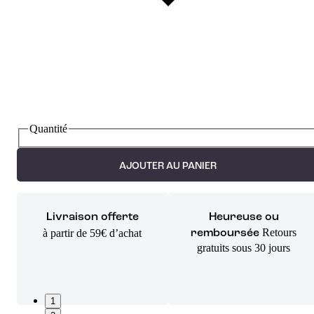
Quantité
AJOUTER AU PANIER
Livraison offerte
Heureuse ou
Retours
à partir de 59€ d’achat
remboursée
gratuits sous 30 jours
1