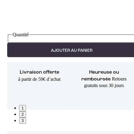
Quantité
AJOUTER AU PANIER
Livraison offerte
Heureuse ou
Retours
à partir de 59€ d’achat
remboursée
gratuits sous 30 jours
1
2
3