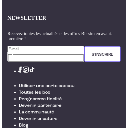
NEWSLETTER
Recevez toutes les actualités et les offres Blissim en avant-
première !
S'INSCRIRE
Utiliser une carte cadeau
Toutes les box
Programme fidélité
Devenir partenaire
La communauté
Devenir creators
Blog