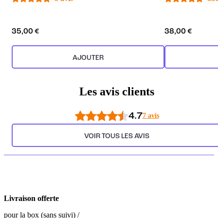
35,00 €
38,00 €
AJOUTER
Les avis clients
4.7
7 avis
VOIR TOUS LES AVIS
Livraison offerte
pour la box (sans suivi) /