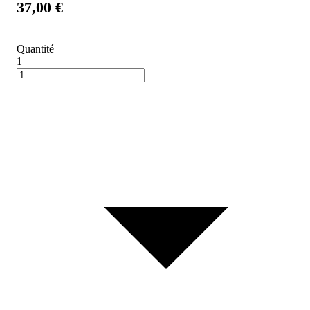
37,00 €
Quantité
1