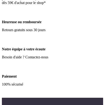
dès 59€ d'achat pour le shop*
Heureuse ou remboursée
Retours gratuits sous 30 jours
Notre équipe à votre écoute
Besoin d'aide ? Contactez-nous
Paiement
100% sécurisé