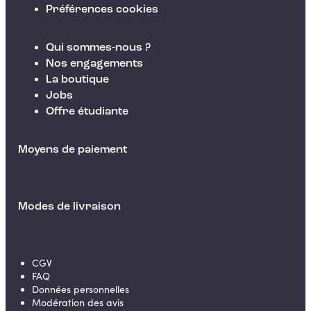
Préférences cookies
Qui sommes-nous ?
Nos engagements
La boutique
Jobs
Offre étudiante
Moyens de paiement
Modes de livraison
CGV
FAQ
Données personnelles
Modération des avis