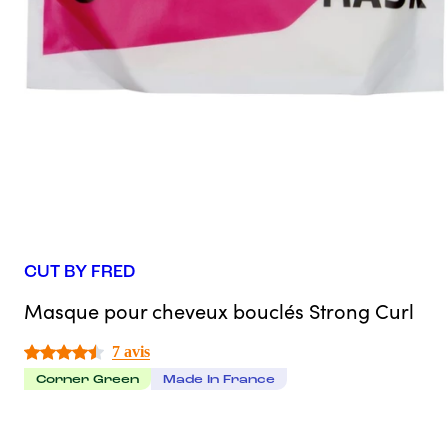
CUT BY FRED
Masque pour cheveux bouclés Strong Curl
7 avis
Corner Green
Made In France