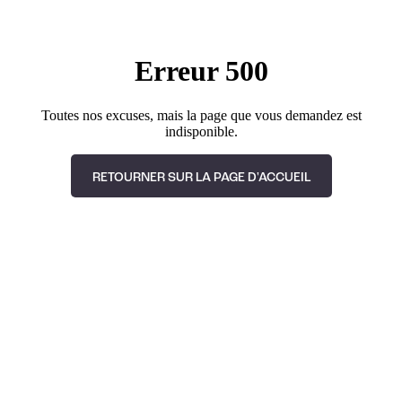
Erreur 500
Toutes nos excuses, mais la page que vous demandez est
indisponible.
RETOURNER SUR LA PAGE D'ACCUEIL