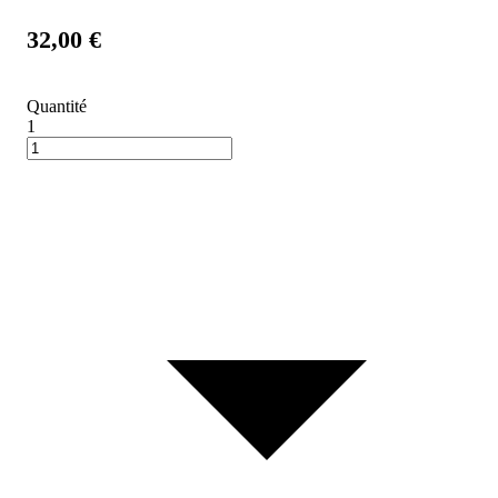
32,00 €
Quantité
1