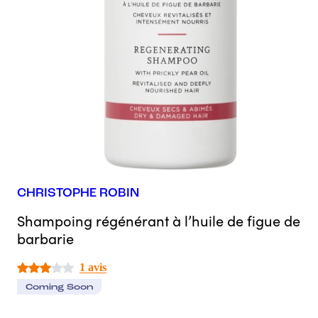
CHRISTOPHE ROBIN
Shampoing régénérant à l’huile de figue de
barbarie
1 avis
Coming Soon