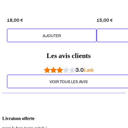
18,00 €
15,00 €
AJOUTER
Les avis clients
3.0
1 avis
VOIR TOUS LES AVIS
Livraison offerte