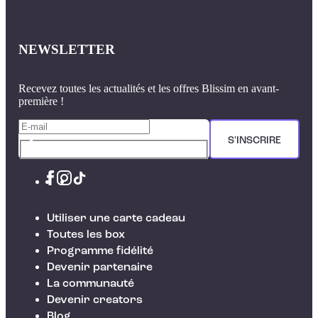
NEWSLETTER
Recevez toutes les actualités et les offres Blissim en avant-
première !
S'INSCRIRE
Utiliser une carte cadeau
Toutes les box
Programme fidélité
Devenir partenaire
La communauté
Devenir creators
Blog