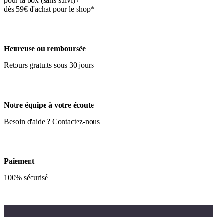
pour la box (sans suivi) /
dès 59€ d'achat pour le shop*
Heureuse ou remboursée
Retours gratuits sous 30 jours
Notre équipe à votre écoute
Besoin d'aide ? Contactez-nous
Paiement
100% sécurisé