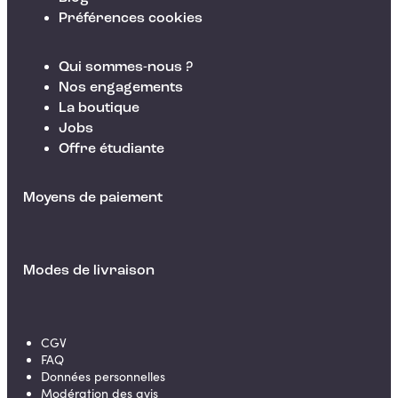
Préférences cookies
Qui sommes-nous ?
Nos engagements
La boutique
Jobs
Offre étudiante
Moyens de paiement
Modes de livraison
CGV
FAQ
Données personnelles
Modération des avis