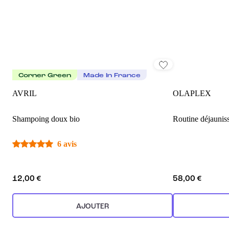
Corner Green
Made In France
AVRIL
OLAPLEX
Shampoing doux bio
Routine déjaunis
6 avis
12,00 €
58,00 €
AJOUTER