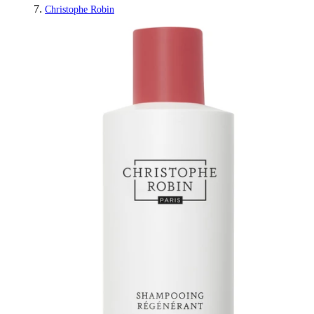
Christophe Robin