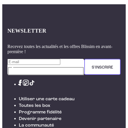
NEWSLETTER
Recevez toutes les actualités et les offres Blissim en avant-
première !
S'INSCRIRE
Utiliser une carte cadeau
Toutes les box
Programme fidélité
Devenir partenaire
La communauté