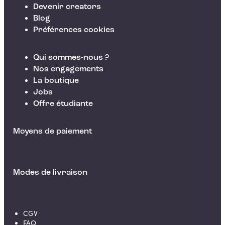
Devenir creators
Blog
Préférences cookies
Qui sommes-nous ?
Nos engagements
La boutique
Jobs
Offre étudiante
Moyens de paiement
Modes de livraison
CGV
FAQ