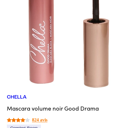
CHELLA
Mascara volume noir Good Drama
824 avis