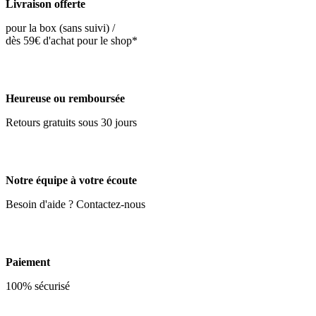
Livraison offerte
pour la box (sans suivi) /
dès 59€ d'achat pour le shop*
Heureuse ou remboursée
Retours gratuits sous 30 jours
Notre équipe à votre écoute
Besoin d'aide ? Contactez-nous
Paiement
100% sécurisé