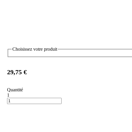
Choisissez votre produit
29,75 €
Quantité
1