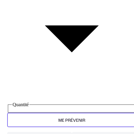
Quantité
ME PRÉVENIR