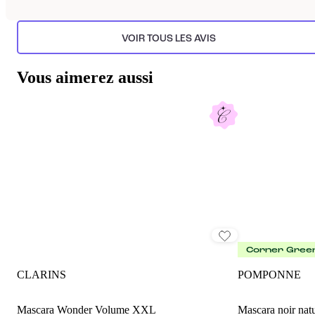
VOIR TOUS LES AVIS
Vous aimerez aussi
Corner Gree
CLARINS
POMPONNE
Mascara Wonder Volume XXL
Mascara noir natu