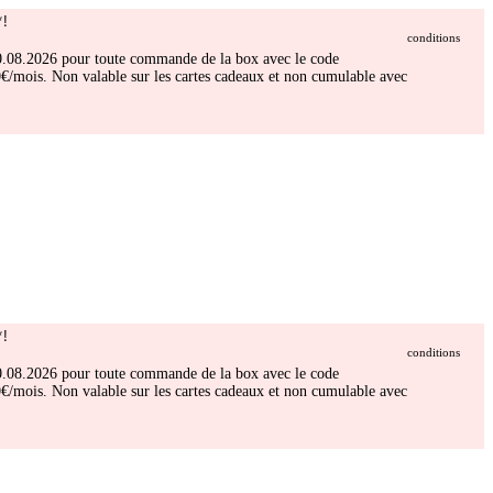
!
conditions
 30.08.2026 pour toute commande de la box avec le code
/mois. Non valable sur les cartes cadeaux et non cumulable avec
!
conditions
 30.08.2026 pour toute commande de la box avec le code
/mois. Non valable sur les cartes cadeaux et non cumulable avec