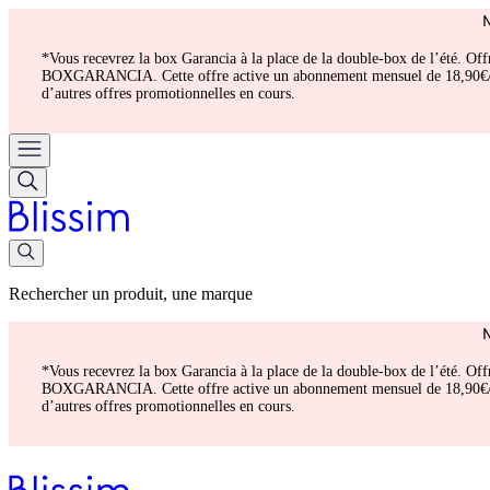
*Vous recevrez la box Garancia à la place de la double-box de l’été. Of
BOXGARANCIA. Cette offre active un abonnement mensuel de 18,90€/mois.
d’autres offres promotionnelles en cours.
Rechercher un produit, une marque
*Vous recevrez la box Garancia à la place de la double-box de l’été. Of
BOXGARANCIA. Cette offre active un abonnement mensuel de 18,90€/mois.
d’autres offres promotionnelles en cours.