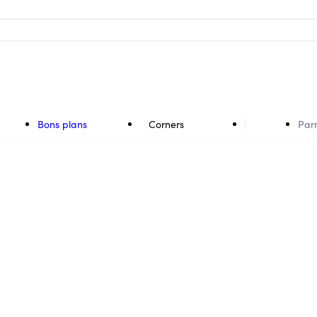
Bons plans
Corners
Par