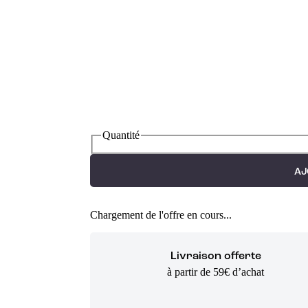
Quantité
AJ
Chargement de l'offre en cours...
Livraison offerte
à partir de 59€ d’achat