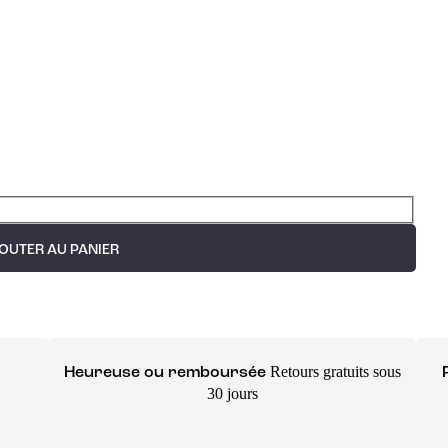
OUTER AU PANIER
Retours gratuits sous
Heureuse ou remboursée
30 jours