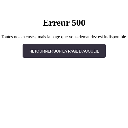
Erreur 500
Toutes nos excuses, mais la page que vous demandez est indisponible.
RETOURNER SUR LA PAGE D'ACCUEIL