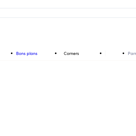
Bons plans
Corners
Par