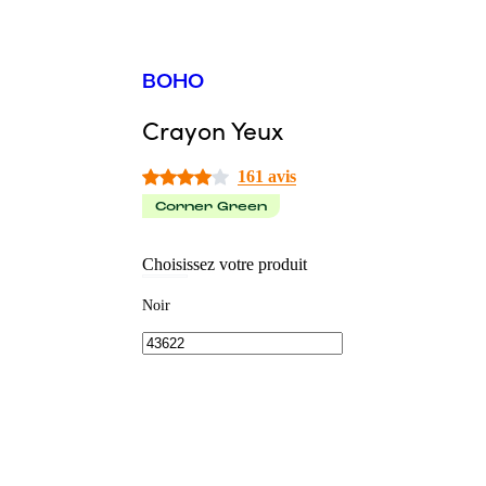
BOHO
Crayon Yeux
161 avis
Corner Green
Choisissez votre produit
Noir