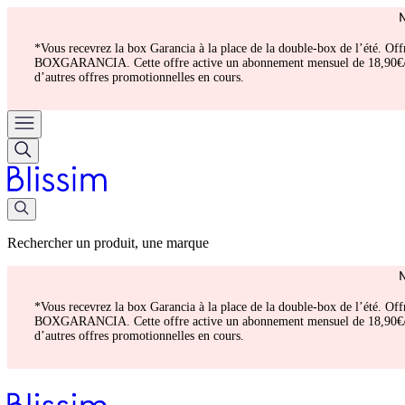
*Vous recevrez la box Garancia à la place de la double-box de l’été. Of
BOXGARANCIA. Cette offre active un abonnement mensuel de 18,90€/mois.
d’autres offres promotionnelles en cours.
Rechercher un produit, une marque
*Vous recevrez la box Garancia à la place de la double-box de l’été. Of
BOXGARANCIA. Cette offre active un abonnement mensuel de 18,90€/mois.
d’autres offres promotionnelles en cours.