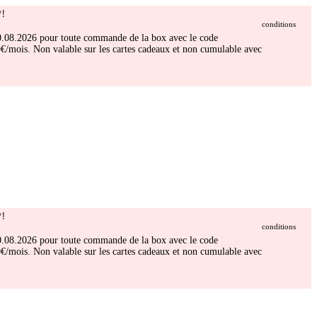
!
conditions
 30.08.2026 pour toute commande de la box avec le code
/mois. Non valable sur les cartes cadeaux et non cumulable avec
!
conditions
 30.08.2026 pour toute commande de la box avec le code
/mois. Non valable sur les cartes cadeaux et non cumulable avec