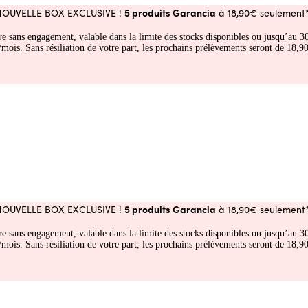
5 produits Garancia
NOUVELLE BOX EXCLUSIVE !
à 18,90€ seulement*
fre sans engagement, valable dans la limite des stocks disponibles ou jusqu’au
 Sans résiliation de votre part, les prochains prélèvements seront de 18,90€
5 produits Garancia
NOUVELLE BOX EXCLUSIVE !
à 18,90€ seulement*
fre sans engagement, valable dans la limite des stocks disponibles ou jusqu’au
 Sans résiliation de votre part, les prochains prélèvements seront de 18,90€