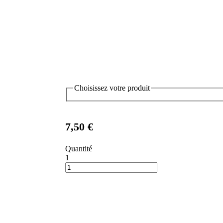
Choisissez votre produit
7,50 €
Quantité
1