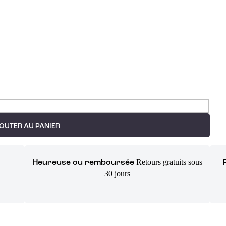
OUTER AU PANIER
Retours gratuits sous
Heureuse ou remboursée
30 jours