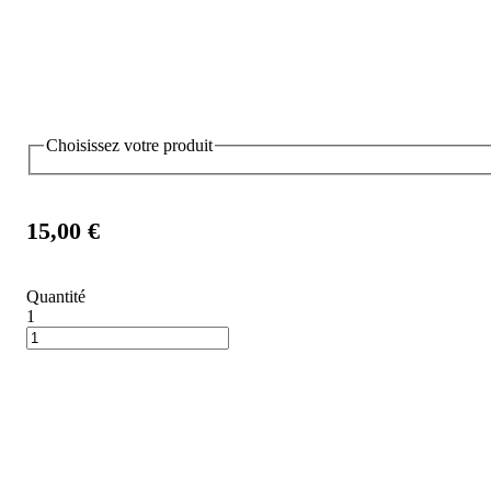
Choisissez votre produit
15,00 €
Quantité
1