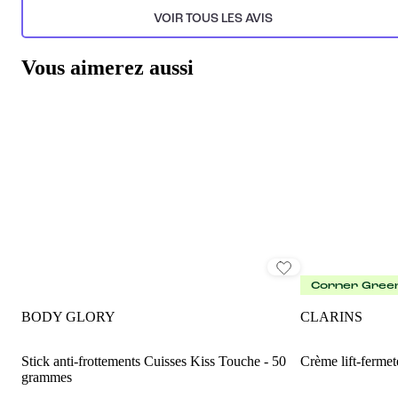
VOIR TOUS LES AVIS
Vous aimerez aussi
Corner Gree
BODY GLORY
CLARINS
Stick anti-frottements Cuisses Kiss Touche - 50
Crème lift-ferme
grammes