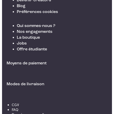
Devenir creators
Blog
Préférences cookies
Qui sommes-nous ?
Nos engagements
La boutique
Jobs
Offre étudiante
Moyens de paiement
Modes de livraison
CGV
FAQ