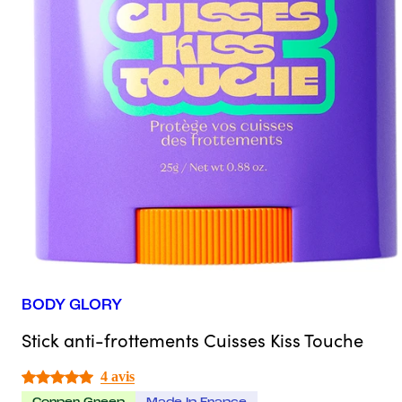
BODY GLORY
Stick anti-frottements Cuisses Kiss Touche
4 avis