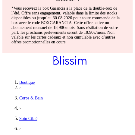
*Vous recevrez la box Garancia à la place de la double-box de
l’été. Offre sans engagement, valable dans la limite des stocks
disponibles ou jusqu’au 30.08.2026 pour toute commande de la
box avec le code BOXGARANCIA. Cette offre active un
abonnement mensuel de 18,90€/mois. Sans résiliation de votre
part, les prochains prélèvements seront de 18,90€/mois. Non
valable sur les cartes cadeaux et non cumulable avec d’autres
offres promotionnelles en cours.
Boutique
›
Corps & Bain
›
Soin Ciblé
›