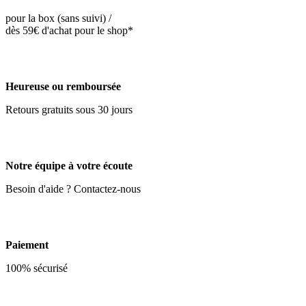
pour la box (sans suivi) /
dès 59€ d'achat pour le shop*
Heureuse ou remboursée
Retours gratuits sous 30 jours
Notre équipe à votre écoute
Besoin d'aide ? Contactez-nous
Paiement
100% sécurisé