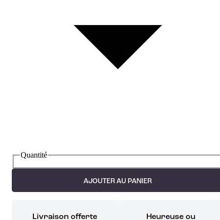
Quantité
AJOUTER AU PANIER
Livraison offerte
Heureuse ou