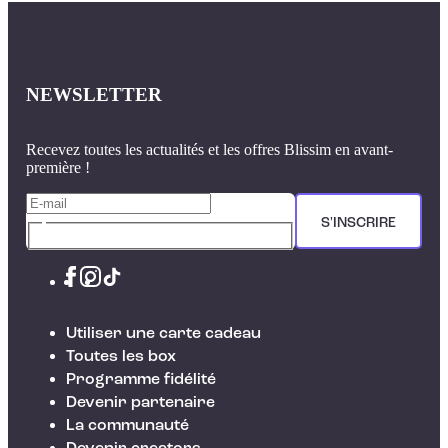
NEWSLETTER
Recevez toutes les actualités et les offres Blissim en avant-
première !
S'INSCRIRE
Utiliser une carte cadeau
Toutes les box
Programme fidélité
Devenir partenaire
La communauté