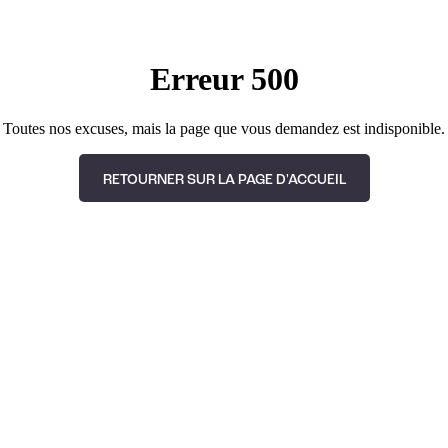
Erreur 500
Toutes nos excuses, mais la page que vous demandez est indisponible.
RETOURNER SUR LA PAGE D'ACCUEIL