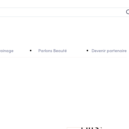
rainage
Parlons Beauté
Devenir partenaire