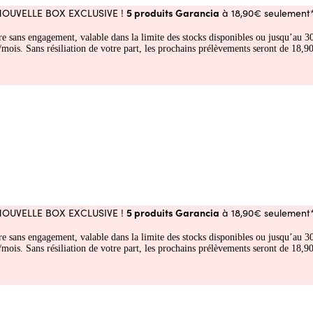
5 produits Garancia
NOUVELLE BOX EXCLUSIVE !
à 18,90€ seulement*
fre sans engagement, valable dans la limite des stocks disponibles ou jusqu’au
 Sans résiliation de votre part, les prochains prélèvements seront de 18,90€
5 produits Garancia
NOUVELLE BOX EXCLUSIVE !
à 18,90€ seulement*
fre sans engagement, valable dans la limite des stocks disponibles ou jusqu’au
 Sans résiliation de votre part, les prochains prélèvements seront de 18,90€