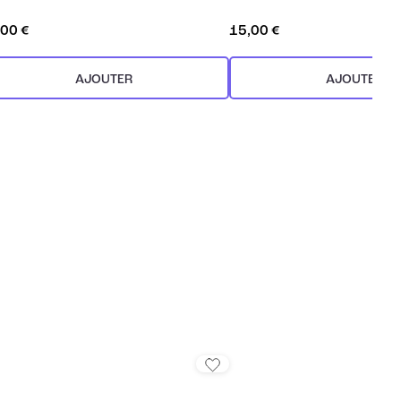
,00 €
15,00 €
AJOUTER
AJOUTER