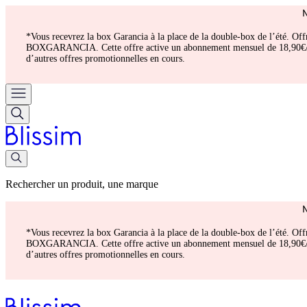
*Vous recevrez la box Garancia à la place de la double-box de l’été. Of
BOXGARANCIA. Cette offre active un abonnement mensuel de 18,90€/mois.
d’autres offres promotionnelles en cours.
Rechercher un produit, une marque
*Vous recevrez la box Garancia à la place de la double-box de l’été. Of
BOXGARANCIA. Cette offre active un abonnement mensuel de 18,90€/mois.
d’autres offres promotionnelles en cours.