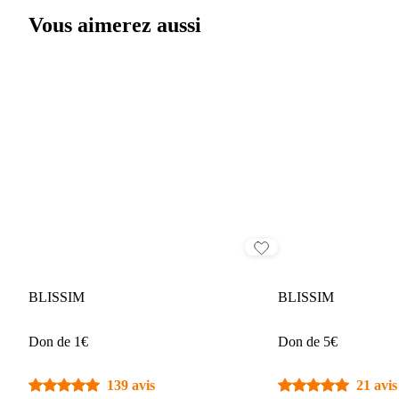
Vous aimerez aussi
BLISSIM
BLISSIM
Don de 1€
Don de 5€
139 avis
21 avis