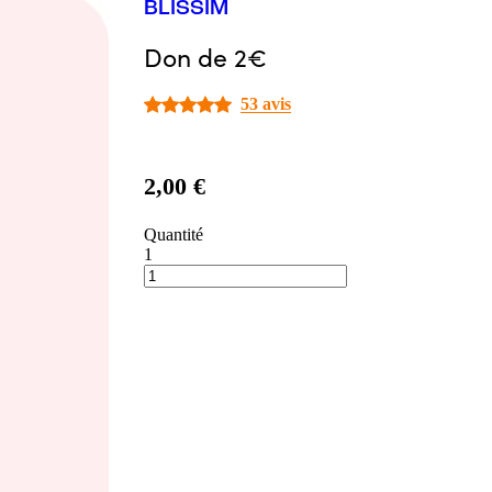
BLISSIM
Don de 2€
53 avis
2,00 €
Quantité
1