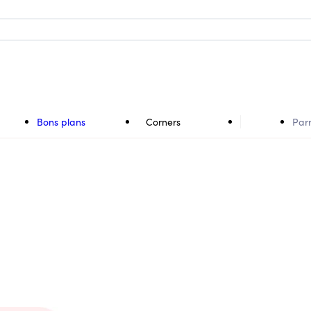
Bons plans
Corners
Par