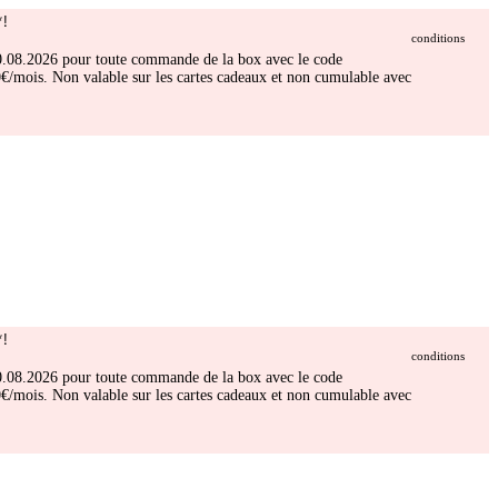
!
conditions
 30.08.2026 pour toute commande de la box avec le code
/mois. Non valable sur les cartes cadeaux et non cumulable avec
!
conditions
 30.08.2026 pour toute commande de la box avec le code
/mois. Non valable sur les cartes cadeaux et non cumulable avec