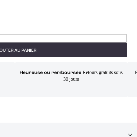
OUTER AU PANIER
Retours gratuits sous
Heureuse ou remboursée
30 jours