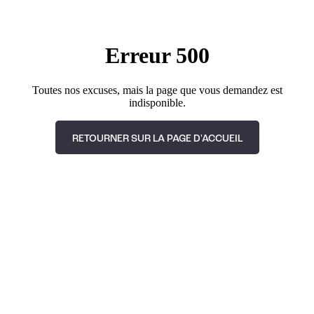
Erreur 500
Toutes nos excuses, mais la page que vous demandez est
indisponible.
RETOURNER SUR LA PAGE D'ACCUEIL