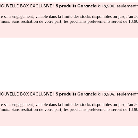
5 produits Garancia
NOUVELLE BOX EXCLUSIVE !
à 18,90€ seulement*
fre sans engagement, valable dans la limite des stocks disponibles ou jusqu’au
 Sans résiliation de votre part, les prochains prélèvements seront de 18,90€
5 produits Garancia
NOUVELLE BOX EXCLUSIVE !
à 18,90€ seulement*
fre sans engagement, valable dans la limite des stocks disponibles ou jusqu’au
 Sans résiliation de votre part, les prochains prélèvements seront de 18,90€