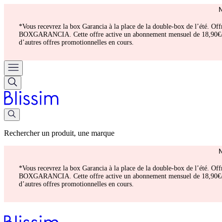
*Vous recevrez la box Garancia à la place de la double-box de l’été. Of
BOXGARANCIA. Cette offre active un abonnement mensuel de 18,90€/mois.
d’autres offres promotionnelles en cours.
Rechercher un produit, une marque
*Vous recevrez la box Garancia à la place de la double-box de l’été. Of
BOXGARANCIA. Cette offre active un abonnement mensuel de 18,90€/mois.
d’autres offres promotionnelles en cours.