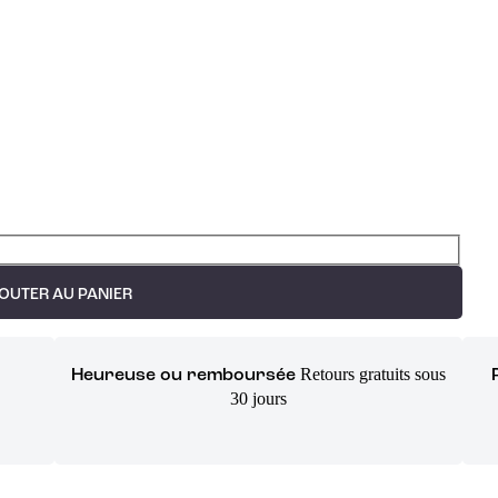
OUTER AU PANIER
Retours gratuits sous
Heureuse ou remboursée
30 jours