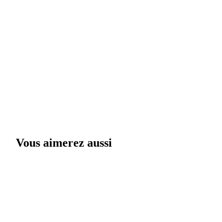
Vous aimerez aussi