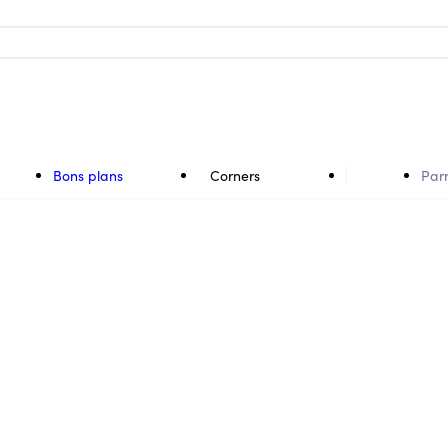
Bons plans
Corners
Par