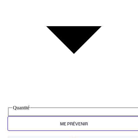
Quantité
ME PRÉVENIR