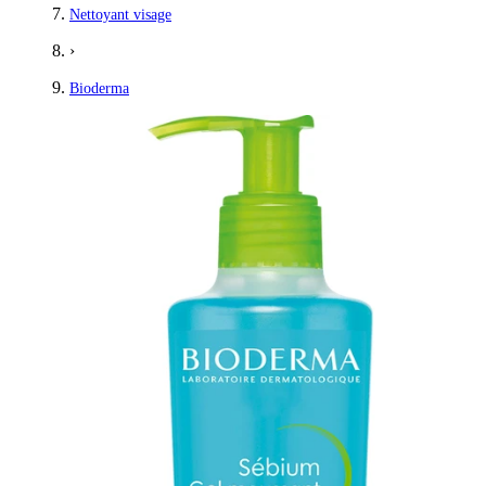
Nettoyant visage
›
Bioderma