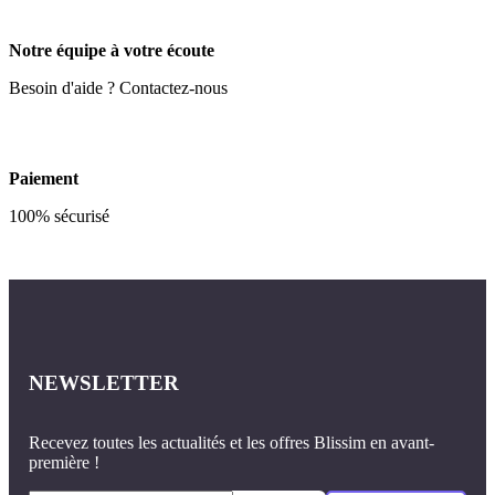
Notre équipe à votre écoute
Besoin d'aide ? Contactez-nous
Paiement
100% sécurisé
NEWSLETTER
Recevez toutes les actualités et les offres Blissim en avant-
première !