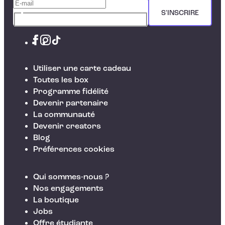
S'INSCRIRE
Utiliser une carte cadeau
Toutes les box
Programme fidélité
Devenir partenaire
La communauté
Devenir creators
Blog
Préférences cookies
Qui sommes-nous ?
Nos engagements
La boutique
Jobs
Offre étudiante