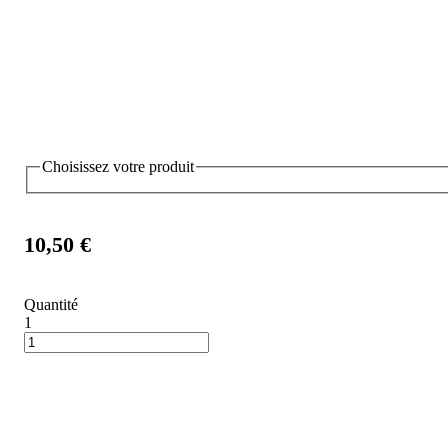
Choisissez votre produit
10,50 €
Quantité
1