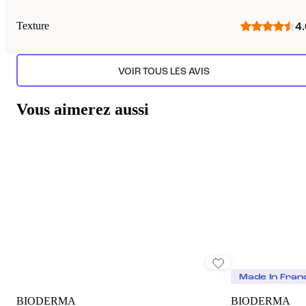
Texture
4.
VOIR TOUS LES AVIS
Vous aimerez aussi
Made In Fran
BIODERMA
BIODERMA