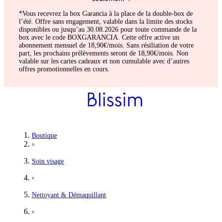
*Vous recevrez la box Garancia à la place de la double-box de
l’été. Offre sans engagement, valable dans la limite des stocks
disponibles ou jusqu’au 30.08.2026 pour toute commande de la
box avec le code BOXGARANCIA. Cette offre active un
abonnement mensuel de 18,90€/mois. Sans résiliation de votre
part, les prochains prélèvements seront de 18,90€/mois. Non
valable sur les cartes cadeaux et non cumulable avec d’autres
offres promotionnelles en cours.
Boutique
›
Soin visage
›
Nettoyant & Démaquillant
›