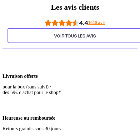
Les avis clients
4.4
1040 avis
VOIR TOUS LES AVIS
Livraison offerte
pour la box (sans suivi) /
dès 59€ d'achat pour le shop*
Heureuse ou remboursée
Retours gratuits sous 30 jours