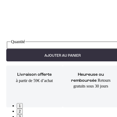
Quantité
AJOUTER AU PANIER
Livraison offerte
Heureuse ou
Retours
à partir de 59€ d’achat
remboursée
gratuits sous 30 jours
1
2
3