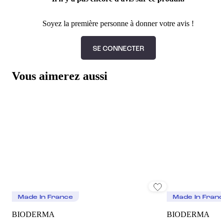
Soyez la première personne à donner votre avis !
SE CONNECTER
Vous aimerez aussi
Made In France
Made In Fran
BIODERMA
BIODERMA