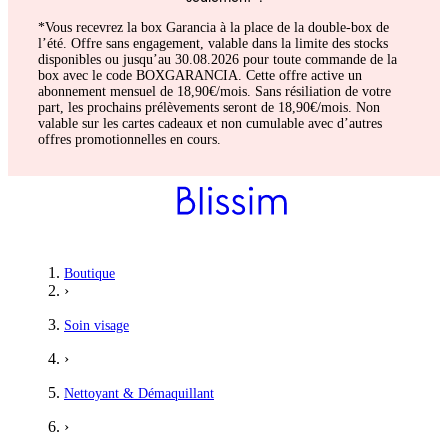
*Vous recevrez la box Garancia à la place de la double-box de
l’été. Offre sans engagement, valable dans la limite des stocks
disponibles ou jusqu’au 30.08.2026 pour toute commande de la
box avec le code BOXGARANCIA. Cette offre active un
abonnement mensuel de 18,90€/mois. Sans résiliation de votre
part, les prochains prélèvements seront de 18,90€/mois. Non
valable sur les cartes cadeaux et non cumulable avec d’autres
offres promotionnelles en cours.
Boutique
›
Soin visage
›
Nettoyant & Démaquillant
›