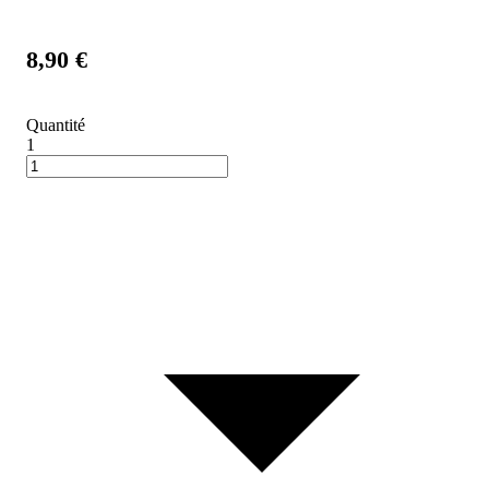
8,90 €
Quantité
1