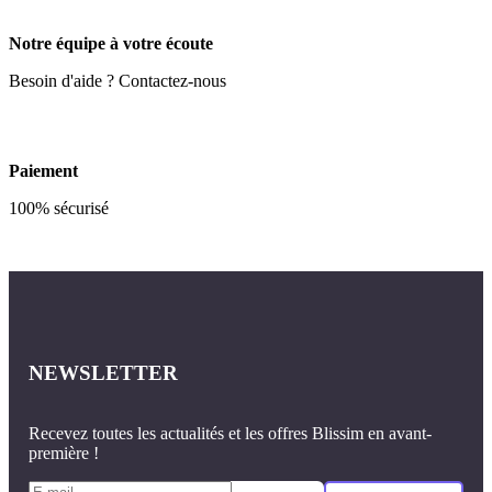
Notre équipe à votre écoute
Besoin d'aide ? Contactez-nous
Paiement
100% sécurisé
NEWSLETTER
Recevez toutes les actualités et les offres Blissim en avant-
première !