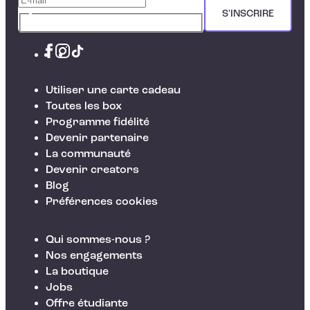
S'INSCRIRE
Utiliser une carte cadeau
Toutes les box
Programme fidélité
Devenir partenaire
La communauté
Devenir creators
Blog
Préférences cookies
Qui sommes-nous ?
Nos engagements
La boutique
Jobs
Offre étudiante