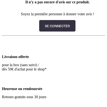
Il n'y a pas encore d'avis sur ce produit.
Soyez la première personne à donner votre avis !
SE CONNECTER
Livraison offerte
pour la box (sans suivi) /
dès 59€ d'achat pour le shop*
Heureuse ou remboursée
Retours gratuits sous 30 jours