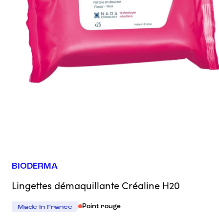
BIODERMA
Lingettes démaquillante Créaline H20
Point rouge
Made In France