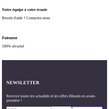
Notre équipe à votre écoute
Besoin d'aide ? Contactez-nous
Paiement
100% sécurisé
NEWSLETTER
Recevez toutes les actualités et les offres Blissim en avant-
première !