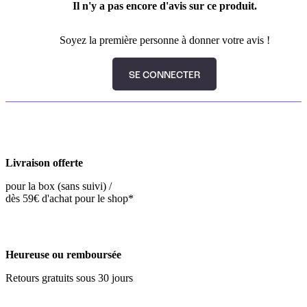
Il n'y a pas encore d'avis sur ce produit.
Soyez la première personne à donner votre avis !
SE CONNECTER
Livraison offerte
pour la box (sans suivi) /
dès 59€ d'achat pour le shop*
Heureuse ou remboursée
Retours gratuits sous 30 jours