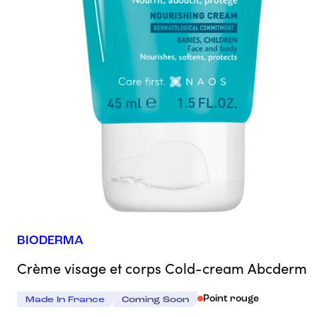
BIODERMA
Crème visage et corps Cold-cream Abcderm
Point rouge
Made In France
Coming Soon