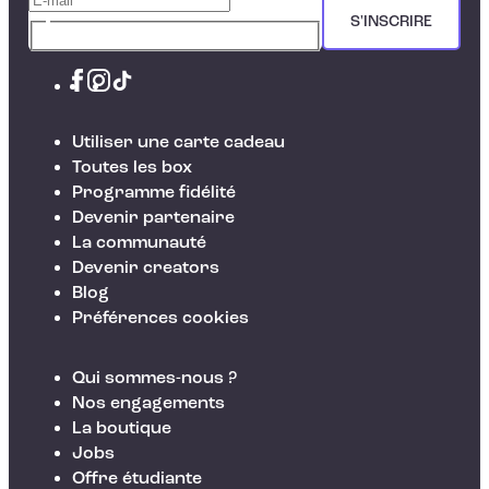
S'INSCRIRE
Utiliser une carte cadeau
Toutes les box
Programme fidélité
Devenir partenaire
La communauté
Devenir creators
Blog
Préférences cookies
Qui sommes-nous ?
Nos engagements
La boutique
Jobs
Offre étudiante