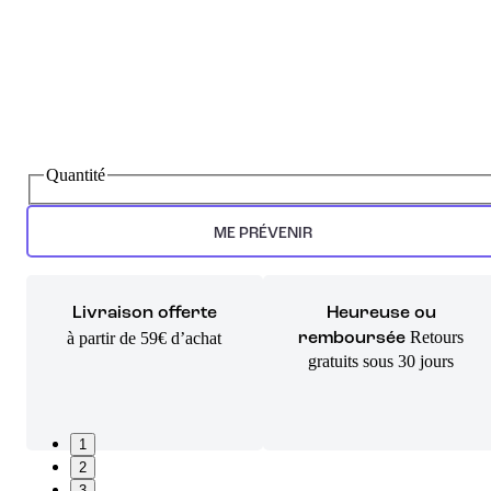
Quantité
ME PRÉVENIR
Livraison offerte
Heureuse ou
Retours
à partir de 59€ d’achat
remboursée
gratuits sous 30 jours
1
2
3