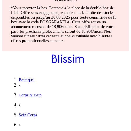
*Vous recevrez la box Garancia à la place de la double-box de
l’été. Offre sans engagement, valable dans la limite des stocks
disponibles ou jusqu’au 30.08.2026 pour toute commande de la
box avec le code BOXGARANCIA. Cette offre active un
abonnement mensuel de 18,90€/mois. Sans résiliation de votre
part, les prochains prélèvements seront de 18,90€/mois. Non
valable sur les cartes cadeaux et non cumulable avec d’autres
offres promotionnelles en cours.
Boutique
›
Corps & Bain
›
Soin Corps
›