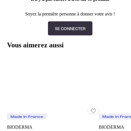
Soyez la première personne à donner votre avis !
SE CONNECTER
Vous aimerez aussi
Made In France
Made In Fran
BIODERMA
BIODERMA