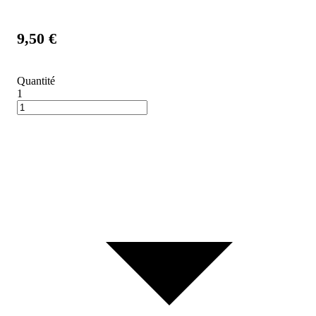
9,50 €
Quantité
1