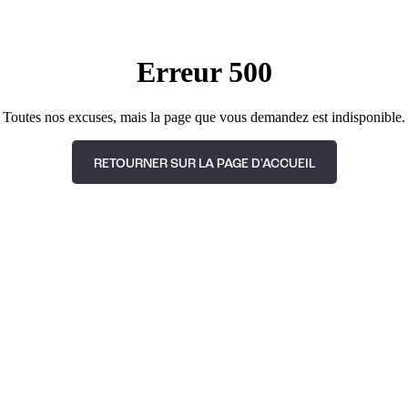
Erreur 500
Toutes nos excuses, mais la page que vous demandez est indisponible.
RETOURNER SUR LA PAGE D'ACCUEIL