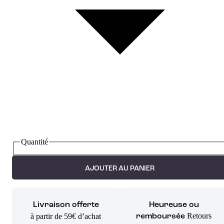
Quantité
AJOUTER AU PANIER
Livraison offerte
Heureuse ou
Retours
à partir de 59€ d’achat
remboursée