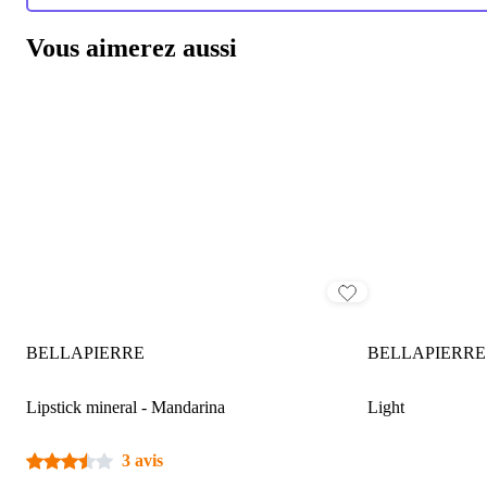
Vous aimerez aussi
BELLAPIERRE
BELLAPIERRE
Lipstick mineral - Mandarina
Light
3 avis