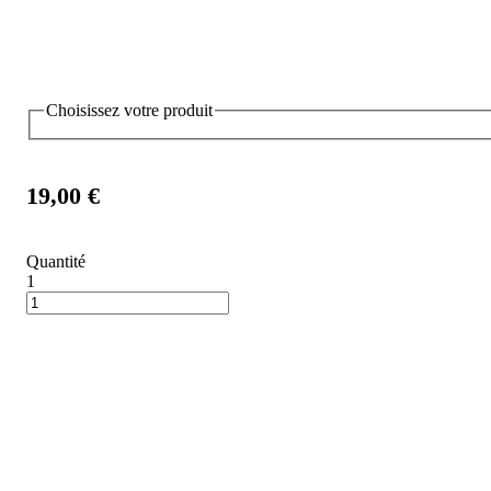
Choisissez votre produit
19,00 €
Quantité
1