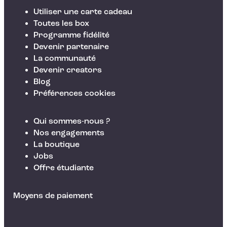
Utiliser une carte cadeau
Toutes les box
Programme fidélité
Devenir partenaire
La communauté
Devenir creators
Blog
Préférences cookies
Qui sommes-nous ?
Nos engagements
La boutique
Jobs
Offre étudiante
Moyens de paiement