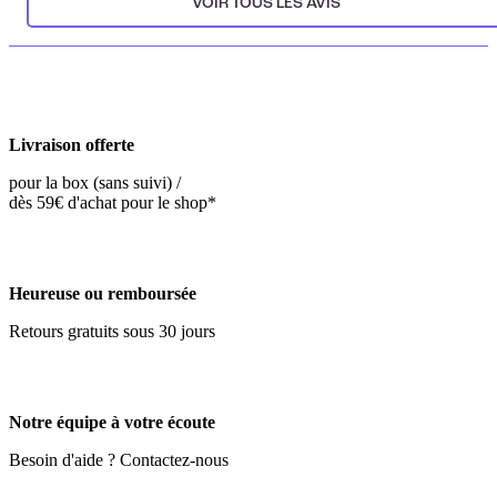
VOIR TOUS LES AVIS
Livraison offerte
pour la box (sans suivi) /
dès 59€ d'achat pour le shop*
Heureuse ou remboursée
Retours gratuits sous 30 jours
Notre équipe à votre écoute
Besoin d'aide ? Contactez-nous