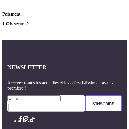
Paiement
100% sécurisé
NEWSLETTER
Recevez toutes les actualités et les offres Blissim en avant-
première !
S'INSCRIRE