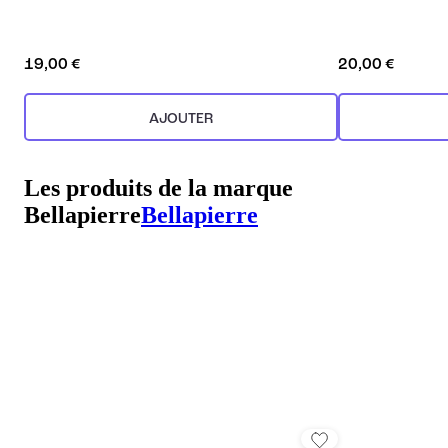
19,00 €
20,00 €
AJOUTER
Les produits de la marque
Bellapierre
Bellapierre