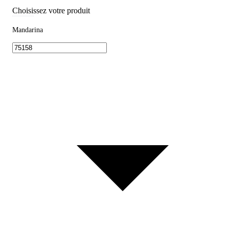
Choisissez votre produit
Mandarina