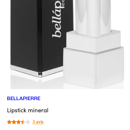
BELLAPIERRE
Lipstick mineral
3 avis