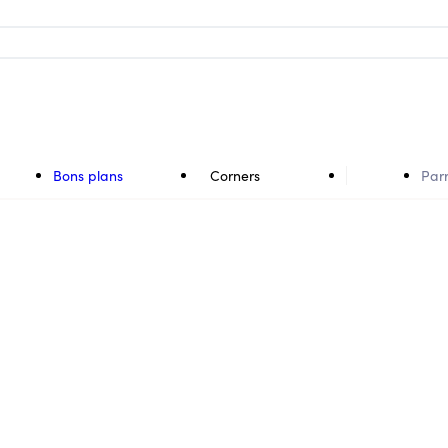
Bons plans
Corners
Par