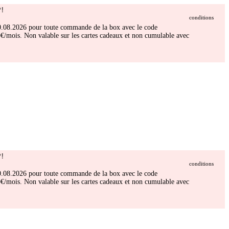
!
conditions
 30.08.2026 pour toute commande de la box avec le code
/mois. Non valable sur les cartes cadeaux et non cumulable avec
!
conditions
 30.08.2026 pour toute commande de la box avec le code
/mois. Non valable sur les cartes cadeaux et non cumulable avec