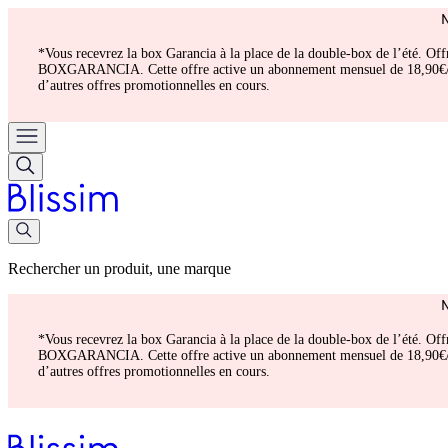
*Vous recevrez la box Garancia à la place de la double-box de l’été. Of
BOXGARANCIA. Cette offre active un abonnement mensuel de 18,90€/mois.
d’autres offres promotionnelles en cours.
Rechercher un produit, une marque
*Vous recevrez la box Garancia à la place de la double-box de l’été. Of
BOXGARANCIA. Cette offre active un abonnement mensuel de 18,90€/mois.
d’autres offres promotionnelles en cours.