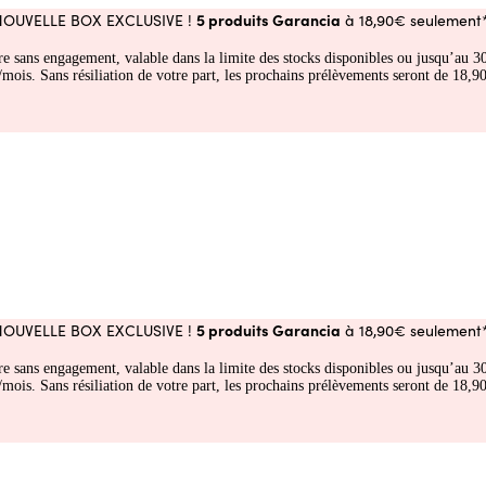
5 produits Garancia
NOUVELLE BOX EXCLUSIVE !
à 18,90€ seulement*
fre sans engagement, valable dans la limite des stocks disponibles ou jusqu’au
 Sans résiliation de votre part, les prochains prélèvements seront de 18,90€
5 produits Garancia
NOUVELLE BOX EXCLUSIVE !
à 18,90€ seulement*
fre sans engagement, valable dans la limite des stocks disponibles ou jusqu’au
 Sans résiliation de votre part, les prochains prélèvements seront de 18,90€