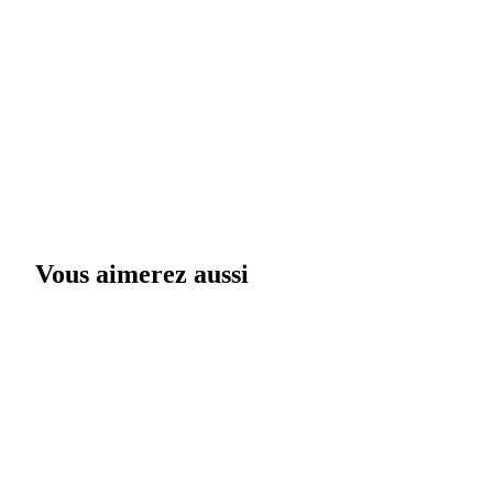
Vous aimerez aussi