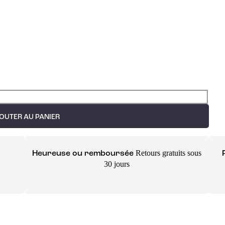
OUTER AU PANIER
Retours gratuits sous
Heureuse ou remboursée
30 jours