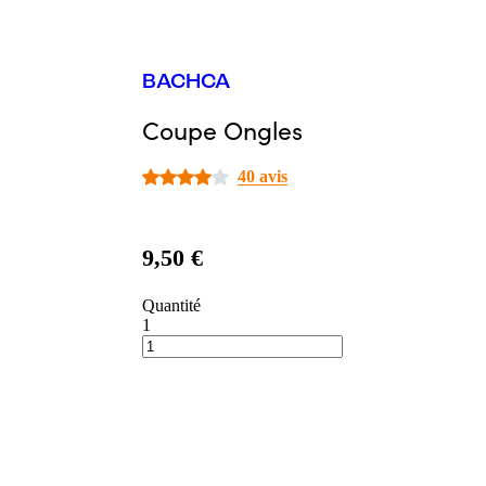
BACHCA
Coupe Ongles
40 avis
9,50 €
Quantité
1