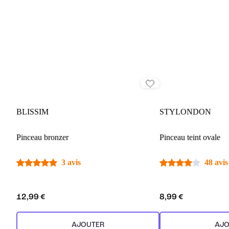
BLISSIM
STYLONDON
Pinceau bronzer
Pinceau teint ovale
3 avis
48 avis
12,99 €
8,99 €
AJOUTER
AJO