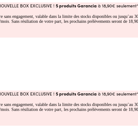
5 produits Garancia
NOUVELLE BOX EXCLUSIVE !
à 18,90€ seulement*
fre sans engagement, valable dans la limite des stocks disponibles ou jusqu’au
 Sans résiliation de votre part, les prochains prélèvements seront de 18,90€
5 produits Garancia
NOUVELLE BOX EXCLUSIVE !
à 18,90€ seulement*
fre sans engagement, valable dans la limite des stocks disponibles ou jusqu’au
 Sans résiliation de votre part, les prochains prélèvements seront de 18,90€