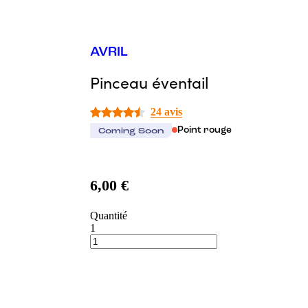
AVRIL
Pinceau éventail
24 avis
Point rouge
Coming Soon
6,00 €
Quantité
1