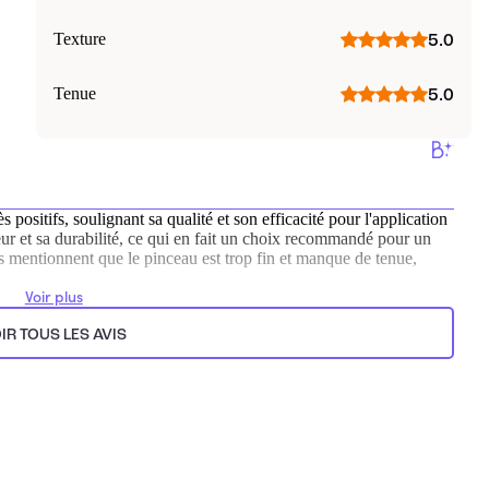
Texture
5.0
Tenue
5.0
 positifs, soulignant sa qualité et son efficacité pour l'application
eur et sa durabilité, ce qui en fait un choix recommandé pour un
s mentionnent que le pinceau est trop fin et manque de tenue,
Voir plus
ts.
IR TOUS LES AVIS