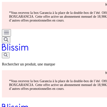
*Vous recevrez la box Garancia à la place de la double-box de l’été. Of
BOXGARANCIA. Cette offre active un abonnement mensuel de 18,90€/mois.
d’autres offres promotionnelles en cours.
Rechercher un produit, une marque
*Vous recevrez la box Garancia à la place de la double-box de l’été. Of
BOXGARANCIA. Cette offre active un abonnement mensuel de 18,90€/mois.
d’autres offres promotionnelles en cours.