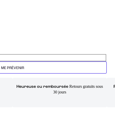
ME PRÉVENIR
Retours gratuits sous
Heureuse ou remboursée
30 jours