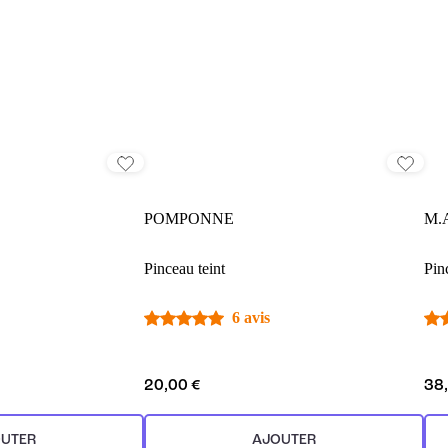
POMPONNE
M.
Pinceau teint
Pin
6 avis
20,00 €
38
UTER
AJOUTER