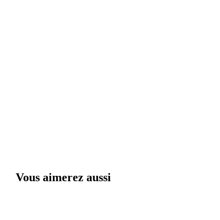
Vous aimerez aussi