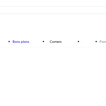
Bons plans
Corners
Par