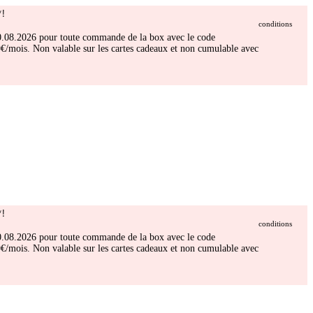
!
conditions
 30.08.2026 pour toute commande de la box avec le code
/mois. Non valable sur les cartes cadeaux et non cumulable avec
!
conditions
 30.08.2026 pour toute commande de la box avec le code
/mois. Non valable sur les cartes cadeaux et non cumulable avec