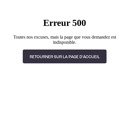
Erreur 500
Toutes nos excuses, mais la page que vous demandez est
indisponible.
RETOURNER SUR LA PAGE D'ACCUEIL