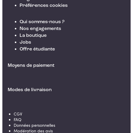
Préférences cookies
Qui sommes-nous ?
Nos engagements
La boutique
Jobs
Offre étudiante
Moyens de paiement
Modes de livraison
CGV
FAQ
Données personnelles
Modération des avis