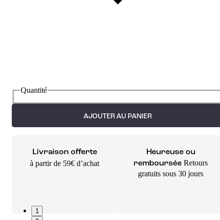
Quantité
AJOUTER AU PANIER
Livraison offerte
Heureuse ou
Retours
à partir de 59€ d’achat
remboursée
gratuits sous 30 jours
1