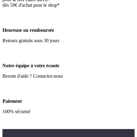
dès 59€ d'achat pour le shop*
Heureuse ou remboursée
Retours gratuits sous 30 jours
Notre équipe à votre écoute
Besoin d'aide ? Contactez-nous
Paiement
100% sécurisé