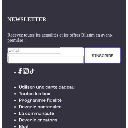
NEWSLETTER
Recevez toutes les actualités et les offres Blissim en avant-
première !
S'INSCRIRE
Utiliser une carte cadeau
Toutes les box
Programme fidélité
Devenir partenaire
La communauté
Devenir creators
Blog