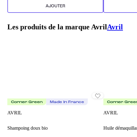
AJOUTER
Les produits de la marque Avril
Avril
Corner Green
Made In France
Corner Gree
AVRIL
AVRIL
Shampoing doux bio
Huile démaquilla